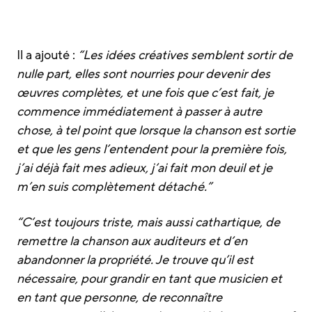
Il a ajouté :
“Les idées créatives semblent sortir de
nulle part, elles sont nourries pour devenir des
œuvres complètes, et une fois que c’est fait, je
commence immédiatement à passer à autre
chose, à tel point que lorsque la chanson est sortie
et que les gens l’entendent pour la première fois,
j’ai déjà fait mes adieux, j’ai fait mon deuil et je
m’en suis complètement détaché.”
“C’est toujours triste, mais aussi cathartique, de
remettre la chanson aux auditeurs et d’en
abandonner la propriété. Je trouve qu’il est
nécessaire, pour grandir en tant que musicien et
en tant que personne, de reconnaître