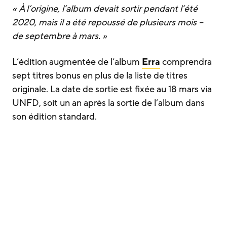
« À l’origine, l’album devait sortir pendant l’été
2020, mais il a été repoussé de plusieurs mois –
de septembre à mars. »
L’édition augmentée de l’album
Erra
comprendra
sept titres bonus en plus de la liste de titres
originale. La date de sortie est fixée au 18 mars via
UNFD, soit un an après la sortie de l’album dans
son édition standard.