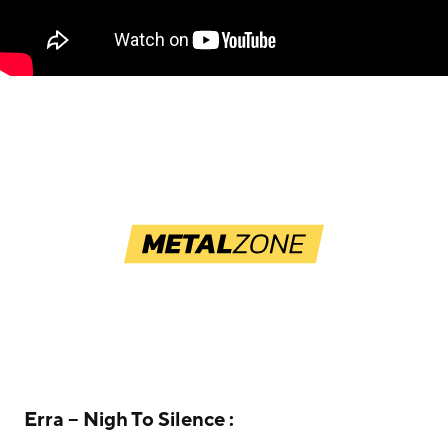
Erra – Nigh To Silence :