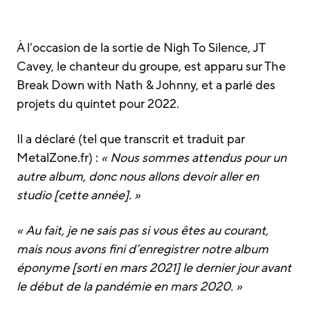
À l’occasion de la sortie de Nigh To Silence, JT
Cavey, le chanteur du groupe, est apparu sur The
Break Down with Nath & Johnny, et a parlé des
projets du quintet pour 2022.
Il a déclaré (tel que transcrit et traduit par
MetalZone.fr) :
« Nous sommes attendus pour un
autre album, donc nous allons devoir aller en
studio [cette année]. »
« Au fait, je ne sais pas si vous êtes au courant,
mais nous avons fini d’enregistrer notre album
éponyme [sorti en mars 2021] le dernier jour avant
le début de la pandémie en mars 2020. »