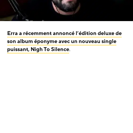
Erra a récemment annoncé l’édition deluxe de
son album éponyme avec un nouveau single
puissant, Nigh To Silence
.