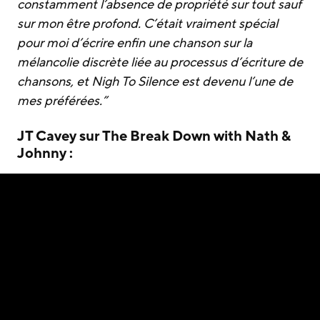
constamment l’absence de propriété sur tout sauf
sur mon être profond. C’était vraiment spécial
pour moi d’écrire enfin une chanson sur la
mélancolie discrète liée au processus d’écriture de
chansons, et Nigh To Silence est devenu l’une de
mes préférées.”
JT Cavey sur The Break Down with Nath &
Johnny :