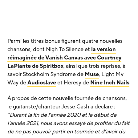
Parmi les titres bonus figurent quatre nouvelles
chansons, dont Nigh To Silence et
la version
réimaginée de Vanish Canvas avec Courtney
LaPlante de Spiritbox
, ainsi que trois reprises, à
savoir Stockholm Syndrome de
Muse
, Light My
Way de
Audioslave
et Heresy de
Nine Inch Nails
.
À propos de cette nouvelle fournée de chansons,
le guitariste/chanteur Jesse Cash a déclaré :
“Durant la fin de l’année 2020 et le début de
l’année 2021, nous avons essayé de profiter du fait
de ne pas pouvoir partir en tournée et d’avoir du