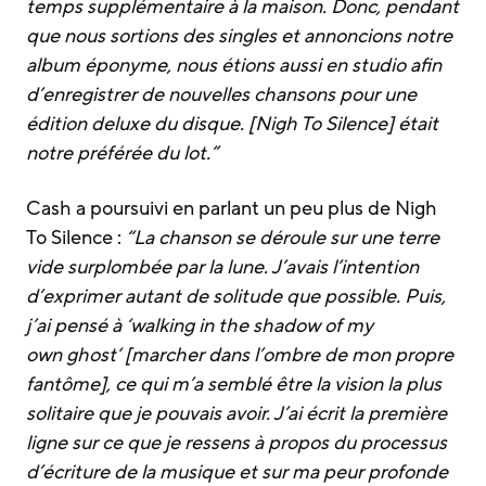
temps supplémentaire à la maison. Donc, pendant
que nous sortions des singles et annoncions notre
album éponyme, nous étions aussi en studio afin
d’enregistrer de nouvelles chansons pour une
édition deluxe du disque. [Nigh To Silence] était
notre préférée du lot.”
Cash a poursuivi en parlant un peu plus de Nigh
To Silence :
“La chanson se déroule sur une terre
vide surplombée par la lune. J’avais l’intention
d’exprimer autant de solitude que possible. Puis,
j’ai pensé à ‘walking in the shadow of my
own ghost‘ [marcher dans l’ombre de mon propre
fantôme], ce qui m’a semblé être la vision la plus
solitaire que je pouvais avoir. J’ai écrit la première
ligne sur ce que je ressens à propos du processus
d’écriture de la musique et sur ma peur profonde