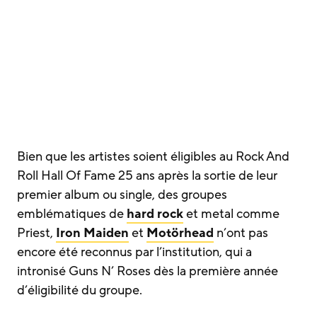
Bien que les artistes soient éligibles au Rock And
Roll Hall Of Fame 25 ans après la sortie de leur
premier album ou single, des groupes
emblématiques de
hard rock
et metal comme
Priest,
Iron Maiden
et
Motörhead
n’ont pas
encore été reconnus par l’institution, qui a
intronisé Guns N’ Roses dès la première année
d’éligibilité du groupe.