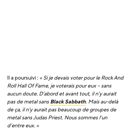
Il a poursuivi :
« Si je devais voter pour le Rock And
Roll Hall Of Fame, je voterais pour eux – sans
aucun doute. D’abord et avant tout, il n’y aurait
pas de metal sans
Black Sabbath
. Mais au-delà
de ça, il n’y aurait pas beaucoup de groupes de
metal sans Judas Priest. Nous sommes l’un
d’entre eux. »