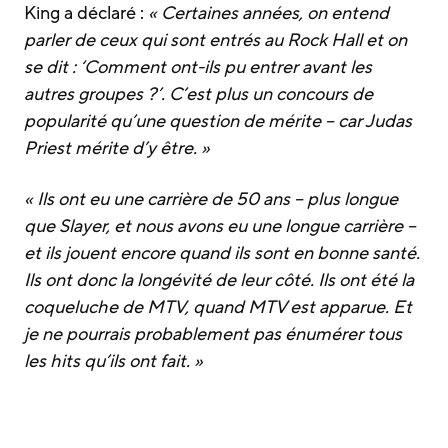
King a déclaré :
« Certaines années, on entend
parler de ceux qui sont entrés au Rock Hall et on
se dit : ‘Comment ont-ils pu entrer avant les
autres groupes ?’. C’est plus un concours de
popularité qu’une question de mérite – car Judas
Priest mérite d’y être. »
« Ils ont eu une carrière de 50 ans – plus longue
que Slayer, et nous avons eu une longue carrière –
et ils jouent encore quand ils sont en bonne santé.
Ils ont donc la longévité de leur côté. Ils ont été la
coqueluche de MTV, quand MTV est apparue. Et
je ne pourrais probablement pas énumérer tous
les hits qu’ils ont fait. »