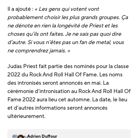
Il a ajouté :
« Les gens qui votent vont
probablement choisir les plus grands groupes. Ça
ne dénote en rien la longévité de Priest et les
choses qu’ils ont faites. Je ne sais pas quoi dire
d’autre. Si vous n’êtes pas un fan de metal, vous
ne comprendrez jamais. »
Judas Priest fait partie des nominés pour la classe
2022 du Rock And Roll Hall Of Fame. Les noms
des intronisés seront annoncés en mai. La
cérémonie d’intronisation au Rock And Roll Hall Of
Fame 2022 aura lieu cet automne. La date, le lieu
et d’autres informations seront annoncés
ultérieurement.
Adrien Duffour