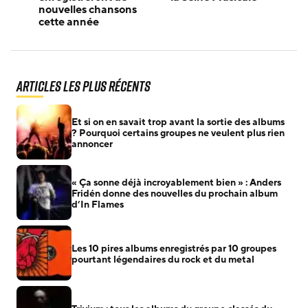
nouvelles chansons
cette année
Articles les plus récents
Et si on en savait trop avant la sortie des albums
? Pourquoi certains groupes ne veulent plus rien
annoncer
« Ça sonne déjà incroyablement bien » : Anders
Fridén donne des nouvelles du prochain album
d’In Flames
Les 10 pires albums enregistrés par 10 groupes
pourtant légendaires du rock et du metal