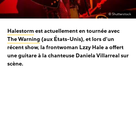
© Shutterstock
Halestorm
est actuellement en tournée avec
The Warning
(aux États-Unis), et lors d’un
récent show, la frontwoman Lzzy Hale a offert
une guitare à la chanteuse Daniela Villarreal sur
scène.