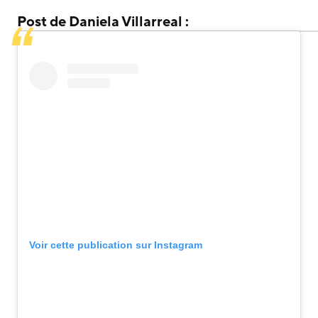
Post de Daniela Villarreal :
Voir cette publication sur Instagram