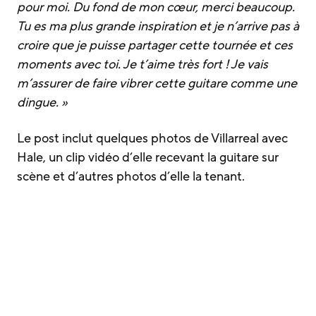
pour moi. Du fond de mon cœur, merci beaucoup.
Tu es ma plus grande inspiration et je n’arrive pas à
croire que je puisse partager cette tournée et ces
moments avec toi. Je t’aime très fort ! Je vais
m’assurer de faire vibrer cette guitare comme une
dingue. »
Le post inclut quelques photos de Villarreal avec
Hale, un clip vidéo d’elle recevant la guitare sur
scène et d’autres photos d’elle la tenant.