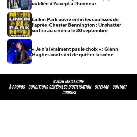
oubliée d’Accept à l’honneur
Linkin Park ouvre enfin les coulisses de
l’après-Chester Bennington : Unshatter
sortira au cinéma le 30 septembre
« Je n’ai vraiment pas le choix » : Glenn
Hughes contraint de quitter la scène
©2026 METALZONE
À propos
Conditions générales d'utilisation
Sitemap
Contact
Cookies