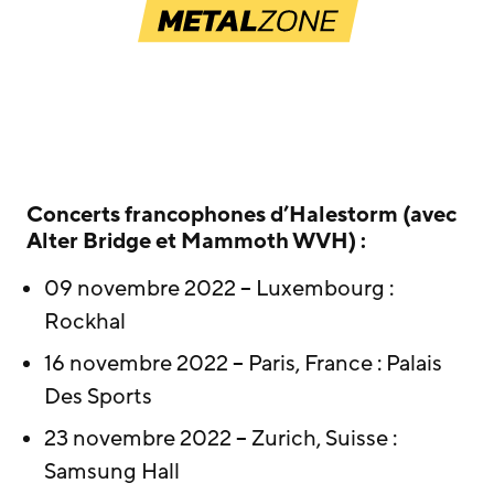
Concerts francophones d’Halestorm (avec
Alter Bridge et Mammoth WVH) :
09 novembre 2022 – Luxembourg :
Rockhal
16 novembre 2022 – Paris, France : Palais
Des Sports
23 novembre 2022 – Zurich, Suisse :
Samsung Hall