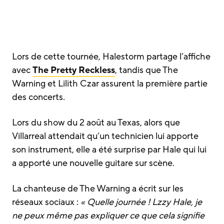
Lors de cette tournée, Halestorm partage l’affiche
avec
The Pretty Reckless
, tandis que The
Warning et Lilith Czar assurent la première partie
des concerts.
Lors du show du 2 août au Texas, alors que
Villarreal attendait qu’un technicien lui apporte
son instrument, elle a été surprise par Hale qui lui
a apporté une nouvelle guitare sur scène.
La chanteuse de The Warning a écrit sur les
réseaux sociaux :
« Quelle journée ! Lzzy Hale, je
ne peux même pas expliquer ce que cela signifie