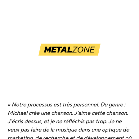
« Notre processus est très personnel. Du genre :
Michael crée une chanson. J’aime cette chanson.
J’écris dessus, et je ne réfléchis pas trop. Je ne
veux pas faire de la musique dans une optique de
marketing, de recherche et de développement où