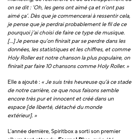
on se dit : ‘Oh, les gens ont aimé ça et n’ont pas
aimé ça’. Dès que je commencerai à ressentir cela,
je pense que je perdrai probablement le fil de ce
pourquoi j’ai choisi de faire ce type de musique.
[…] Je pense qu’on finirait par se perdre dans les
données, les statistiques et les chiffres, et comme
Holy Roller est notre chanson la plus populaire, on
finirait par faire 10 chansons comme Holy Roller. »
Elle a ajouté :
« Je suis très heureuse qu’à ce stade
de notre carrière, ce que nous faisons semble
encore très pur et innocent et créé dans un
espace [de liberté, détaché du monde
extérieur]. »
L’année dernière, Spiritbox a sorti son premier