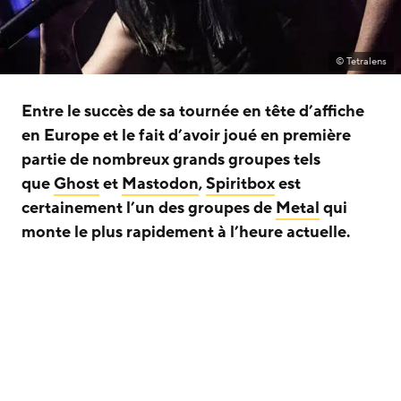
© Tetralens
Entre le succès de sa tournée en tête d’affiche
en Europe et le fait d’avoir joué en première
partie de nombreux grands groupes tels
que
Ghost
et
Mastodon
,
Spiritbox
est
certainement l’un des groupes de
Metal
qui
monte le plus rapidement à l’heure actuelle.