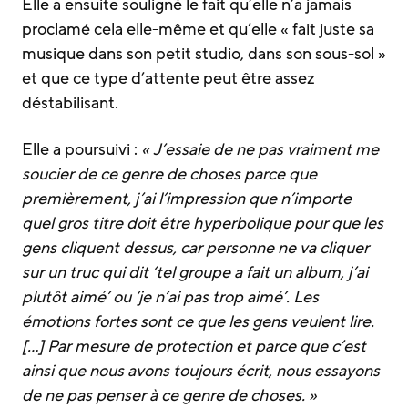
Elle a ensuite souligné le fait qu’elle n’a jamais
proclamé cela elle-même et qu’elle « fait juste sa
musique dans son petit studio, dans son sous-sol »
et que ce type d’attente peut être assez
déstabilisant.
Elle a poursuivi :
« J’essaie de ne pas vraiment me
soucier de ce genre de choses parce que
premièrement, j’ai l’impression que n’importe
quel gros titre doit être hyperbolique pour que les
gens cliquent dessus, car personne ne va cliquer
sur un truc qui dit ‘tel groupe a fait un album, j’ai
plutôt aimé’ ou ‘je n’ai pas trop aimé’. Les
émotions fortes sont ce que les gens veulent lire.
[…] Par mesure de protection et parce que c’est
ainsi que nous avons toujours écrit, nous essayons
de ne pas penser à ce genre de choses. »