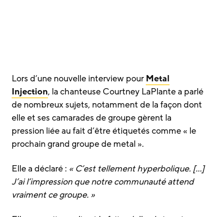
Lors d’une nouvelle interview pour
Metal
Injection
, la chanteuse Courtney LaPlante a parlé
de nombreux sujets, notamment de la façon dont
elle et ses camarades de groupe gèrent la
pression liée au fait d’être étiquetés comme « le
prochain grand groupe de metal ».
Elle a déclaré :
« C’est tellement hyperbolique. […]
J’ai l’impression que notre communauté attend
vraiment ce groupe. »