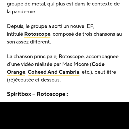
groupe de metal, qui plus est dans le contexte de
la pandémie.
Depuis, le groupe a sorti un nouvel EP,
intitulé
Rotoscope
, composé de trois chansons au
son assez différent.
La chanson principale, Rotoscope, accompagnée
d’une vidéo réalisée par Max Moore (
Code
Orange
,
Coheed And Cambria
, etc.), peut être
(ré)écoutée ci-dessous.
Spiritbox – Rotoscope :