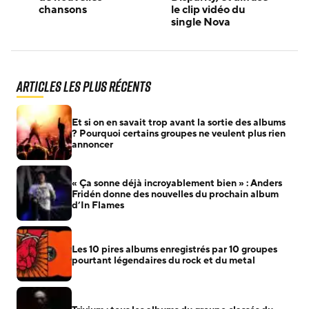
chansons
le clip vidéo du
single Nova
Articles les plus récents
Et si on en savait trop avant la sortie des albums
? Pourquoi certains groupes ne veulent plus rien
annoncer
« Ça sonne déjà incroyablement bien » : Anders
Fridén donne des nouvelles du prochain album
d’In Flames
Les 10 pires albums enregistrés par 10 groupes
pourtant légendaires du rock et du metal