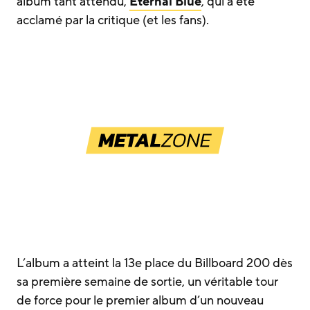
album tant attendu,
Eternal Blue
, qui a été
acclamé par la critique (et les fans).
L’album a atteint la 13e place du Billboard 200 dès
sa première semaine de sortie, un véritable tour
de force pour le premier album d’un nouveau