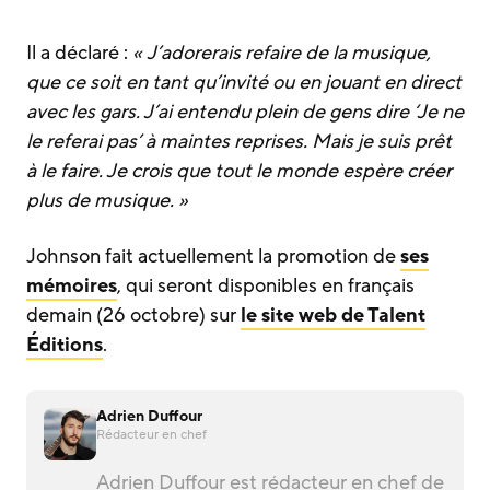
Il a déclaré :
« J’adorerais refaire de la musique,
que ce soit en tant qu’invité ou en jouant en direct
avec les gars. J’ai entendu plein de gens dire ‘Je ne
le referai pas’ à maintes reprises. Mais je suis prêt
à le faire. Je crois que tout le monde espère créer
plus de musique. »
Johnson fait actuellement la promotion de
ses
mémoires
, qui seront disponibles en français
demain (26 octobre) sur
le site web de Talent
Éditions
.
Adrien Duffour
Rédacteur en chef
Adrien Duffour est rédacteur en chef de