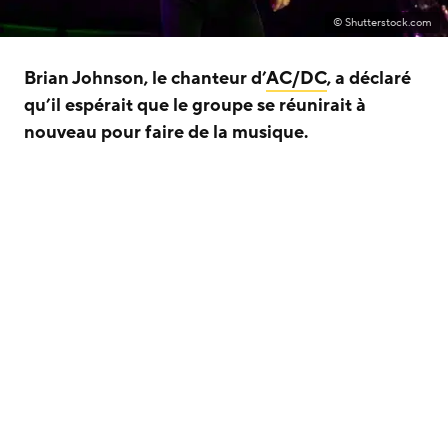
© Shutterstock.com
Brian Johnson, le chanteur d’
AC/DC
, a déclaré
qu’il espérait que le groupe se réunirait à
nouveau pour faire de la musique.