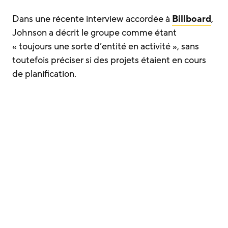
Dans une récente interview accordée à
Billboard
,
Johnson a décrit le groupe comme étant
« toujours une sorte d’entité en activité », sans
toutefois préciser si des projets étaient en cours
de planification.