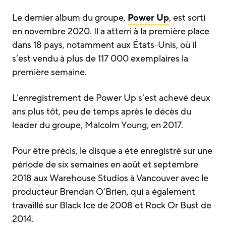
Le dernier album du groupe,
Power Up
, est sorti
en novembre 2020. Il a atterri à la première place
dans 18 pays, notamment aux États-Unis, où il
s’est vendu à plus de 117 000 exemplaires la
première semaine.
L’enregistrement de Power Up s’est achevé deux
ans plus tôt, peu de temps après le décès du
leader du groupe, Malcolm Young, en 2017.
Pour être précis, le disque a été enregistré sur une
période de six semaines en août et septembre
2018 aux Warehouse Studios à Vancouver avec le
producteur Brendan O’Brien, qui a également
travaillé sur Black Ice de 2008 et Rock Or Bust de
2014.