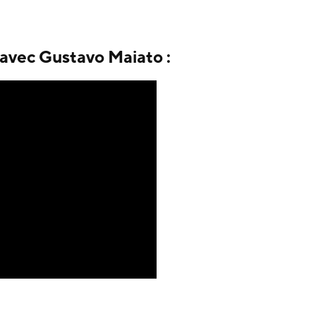
avec Gustavo Maiato :