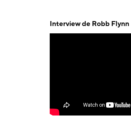
Interview de Robb Flynn 