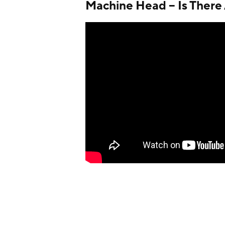
Machine Head – Is There