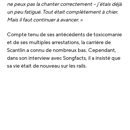
ne peux pas la chanter correctement – j’étais déjà
un peu fatigué. Tout était complètement à chier.
Mais il faut continuer à avancer. »
Compte tenu de ses antécédents de toxicomanie
et de ses multiples arrestations, la carrière de
Scantlin a connu de nombreux bas. Cependant,
dans son interview avec Songfacts, il a insisté que
sa vie était de nouveau sur les rails.