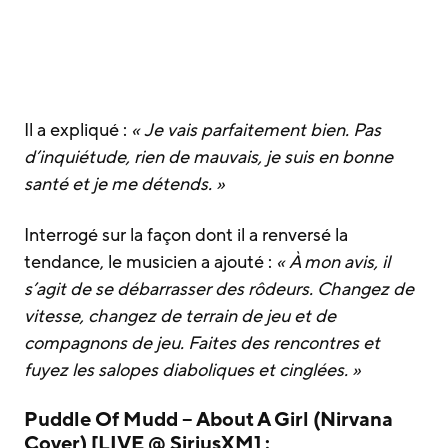
Il a expliqué :
« Je vais parfaitement bien. Pas
d’inquiétude, rien de mauvais, je suis en bonne
santé et je me détends. »
Interrogé sur la façon dont il a renversé la
tendance, le musicien a ajouté :
« À mon avis, il
s’agit de se débarrasser des rôdeurs. Changez de
vitesse, changez de terrain de jeu et de
compagnons de jeu. Faites des rencontres et
fuyez les salopes diaboliques et cinglées. »
Puddle Of Mudd – About A Girl (Nirvana
Cover) [LIVE @ SiriusXM] :