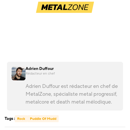
Adrien Duffour
Rédacteur en chef
Adrien Duffour est rédacteur en chef de
MetalZone, spécialiste metal progressif,
metalcore et death metal mélodique.
Tags :
Rock
Puddle Of Mudd