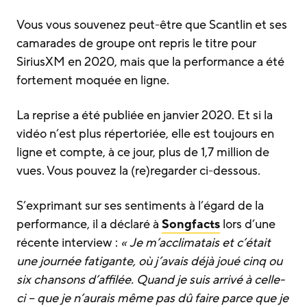
Vous vous souvenez peut-être que Scantlin et ses
camarades de groupe ont repris le titre pour
SiriusXM en 2020, mais que la performance a été
fortement moquée en ligne.
La reprise a été publiée en janvier 2020. Et si la
vidéo n’est plus répertoriée, elle est toujours en
ligne et compte, à ce jour, plus de 1,7 million de
vues. Vous pouvez la (re)regarder ci-dessous.
S’exprimant sur ses sentiments à l’égard de la
performance, il a déclaré à
Songfacts
lors d’une
récente interview :
« Je m’acclimatais et c’était
une journée fatigante, où j’avais déjà joué cinq ou
six chansons d’affilée. Quand je suis arrivé à celle-
ci – que je n’aurais même pas dû faire parce que je