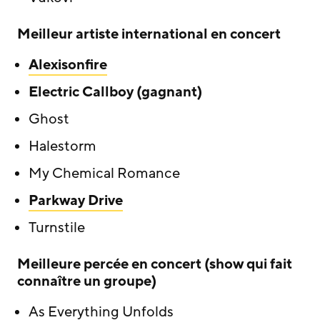
Meilleur artiste international en concert
Alexisonfire
Electric Callboy (gagnant)
Ghost
Halestorm
My Chemical Romance
Parkway Drive
Turnstile
Meilleure percée en concert (show qui fait
connaître un groupe)
As Everything Unfolds