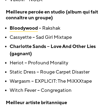
Meilleure percée en studio (album qui fait
connaître un groupe)
Bloodywood
– Rakshak
Cassyette – Sad Girl Mixtape
Charlotte Sands – Love And Other Lies
(gagnant)
Heriot – Profound Morality
Static Dress – Rouge Carpet Disaster
Wargasm – EXPLICIT: The MiXXXtape
Witch Fever – Congregation
Meilleur artiste britannique