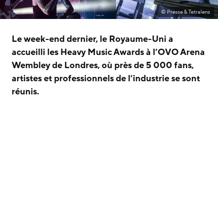
© Presse & Tetralens
Le week-end dernier, le Royaume-Uni a
accueilli les Heavy Music Awards à l’OVO Arena
Wembley de Londres, où près de 5 000 fans,
artistes et professionnels de l’industrie se sont
réunis.