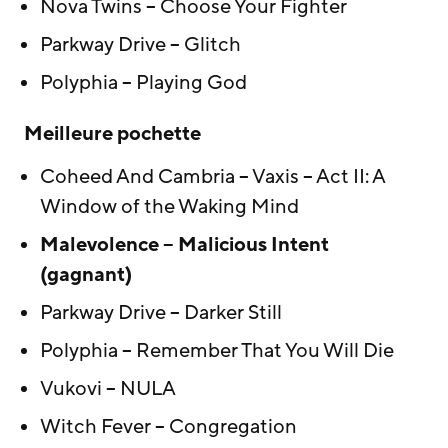
Nova Twins – Choose Your Fighter
Parkway Drive – Glitch
Polyphia – Playing God
Meilleure pochette
Coheed And Cambria – Vaxis – Act II: A
Window of the Waking Mind
Malevolence – Malicious Intent
(gagnant)
Parkway Drive – Darker Still
Polyphia – Remember That You Will Die
Vukovi – NULA
Witch Fever – Congregation