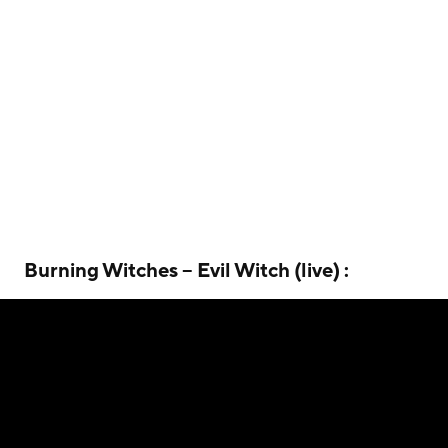
Burning Witches – Evil Witch (live) :