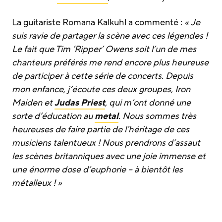
La guitariste Romana Kalkuhl a commenté :
« Je
suis ravie de partager la scène avec ces légendes !
Le fait que Tim ‘Ripper’ Owens soit l’un de mes
chanteurs préférés me rend encore plus heureuse
de participer à cette série de concerts. Depuis
mon enfance, j’écoute ces deux groupes, Iron
Maiden et
Judas Priest
, qui m’ont donné une
sorte d’éducation au
metal
. Nous sommes très
heureuses de faire partie de l’héritage de ces
musiciens talentueux ! Nous prendrons d’assaut
les scènes britanniques avec une joie immense et
une énorme dose d’euphorie – à bientôt les
métalleux ! »