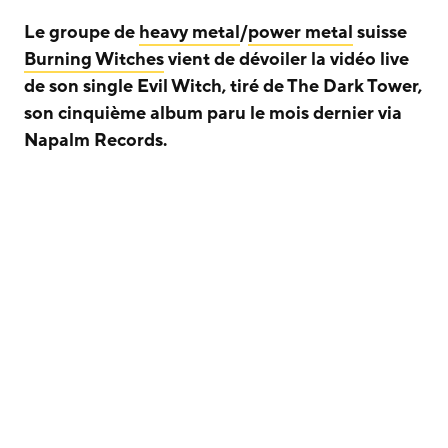
Le groupe de
heavy metal
/
power metal
suisse
Burning Witches
vient de dévoiler la vidéo live
de son single Evil Witch, tiré de The Dark Tower,
son cinquième album paru le mois dernier via
Napalm Records.