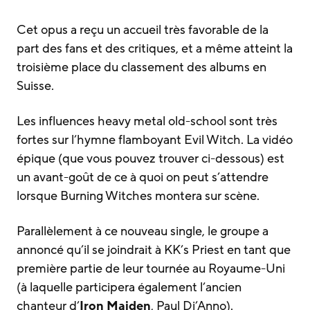
Cet opus a reçu un accueil très favorable de la
part des fans et des critiques, et a même atteint la
troisième place du classement des albums en
Suisse.
Les influences heavy metal old-school sont très
fortes sur l’hymne flamboyant Evil Witch. La vidéo
épique (que vous pouvez trouver ci-dessous) est
un avant-goût de ce à quoi on peut s’attendre
lorsque Burning Witches montera sur scène.
Parallèlement à ce nouveau single, le groupe a
annoncé qu’il se joindrait à KK’s Priest en tant que
première partie de leur tournée au Royaume-Uni
(à laquelle participera également l’ancien
chanteur d’
Iron Maiden
, Paul Di’Anno).