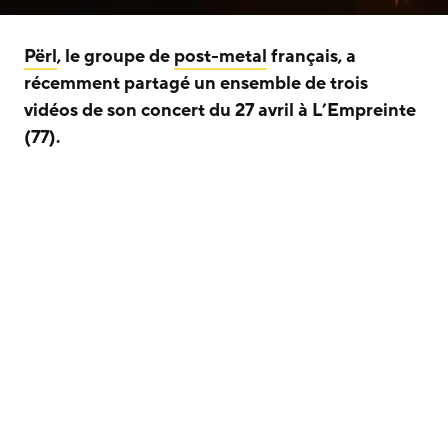
Përl
, le groupe de
post-metal
français, a
récemment partagé un ensemble de trois
vidéos de son concert du 27 avril à L’Empreinte
(77).