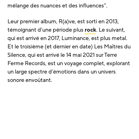
mélange des nuances et des influences”.
Leur premier album, R(a)ve, est sorti en 2013,
témoignant d’une période plus
rock
. Le suivant,
qui est arrivé en 2017, Luminance, est plus metal.
Et le troisième (et dernier en date) Les Maîtres du
Silence, qui est arrivé le 14 mai 2021 sur Terre
Ferme Records, est un voyage complet, explorant
un large spectre d’émotions dans un univers
sonore envoûtant.