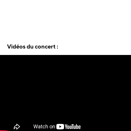
Vidéos du concert :