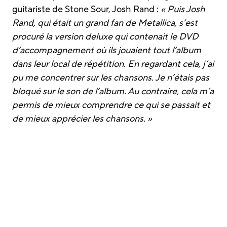
guitariste de Stone Sour, Josh Rand :
« Puis Josh
Rand, qui était un grand fan de Metallica, s’est
procuré la version deluxe qui contenait le DVD
d’accompagnement où ils jouaient tout l’album
dans leur local de répétition. En regardant cela, j’ai
pu me concentrer sur les chansons. Je n’étais pas
bloqué sur le son de l’album. Au contraire, cela m’a
permis de mieux comprendre ce qui se passait et
de mieux apprécier les chansons. »