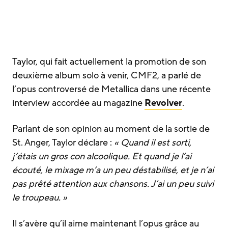
Taylor, qui fait actuellement la promotion de son
deuxième album solo à venir, CMF2, a parlé de
l’opus controversé de Metallica dans une récente
interview accordée au magazine
Revolver
.
Parlant de son opinion au moment de la sortie de
St. Anger, Taylor déclare :
« Quand il est sorti,
j’étais un gros con alcoolique. Et quand je l’ai
écouté, le mixage m’a un peu déstabilisé, et je n’ai
pas prêté attention aux chansons. J’ai un peu suivi
le troupeau. »
Il s’avère qu’il aime maintenant l’opus grâce au