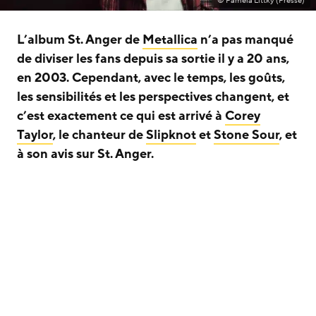
© Pamela Littky (Presse)
L’album St. Anger de
Metallica
n’a pas manqué
de diviser les fans depuis sa sortie il y a 20 ans,
en 2003. Cependant, avec le temps, les goûts,
les sensibilités et les perspectives changent, et
c’est exactement ce qui est arrivé à
Corey
Taylor
, le chanteur de
Slipknot
et
Stone Sour
, et
à son avis sur St. Anger.