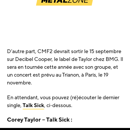
D’autre part, CMF2 devrait sortir le 15 septembre
sur Decibel Cooper, le label de Taylor chez BMG. Il
sera en tournée cette année avec son groupe, et
un concert est prévu au Trianon, à Paris, le 19
novembre.
En attendant, vous pouvez (ré)écouter le dernier
single,
Talk Sick
, ci-dessous.
Corey Taylor – Talk Sick :