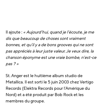
Il ajoute :
« Aujourd’hui, quand je l’écoute, je me
dis que beaucoup de choses sont vraiment
bonnes, et qu’il y a de bons grooves qui ne sont
pas appréciés à leur juste valeur. Je veux dire, la
chanson éponyme est une vraie bombe, n’est-ce
pas ? »
St. Anger est le huitième album studio de
Metallica. Il est sorti le 5 juin 2003 chez Vertigo
Records (Elektra Records pour l’Amérique du
Nord) et a été produit par Bob Rock et les
membres du groupe.