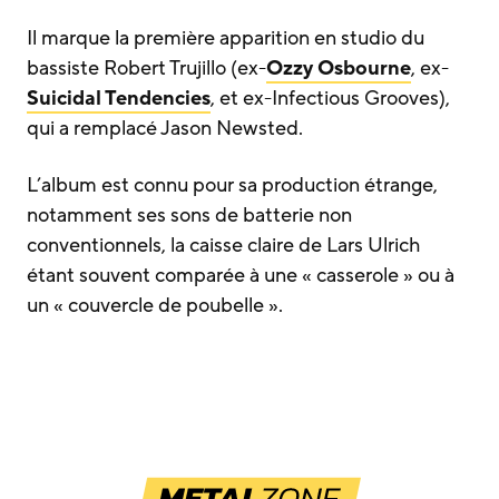
Il marque la première apparition en studio du
bassiste Robert Trujillo (ex-
Ozzy Osbourne
, ex-
Suicidal Tendencies
, et ex-Infectious Grooves),
qui a remplacé Jason Newsted.
L’album est connu pour sa production étrange,
notamment ses sons de batterie non
conventionnels, la caisse claire de Lars Ulrich
étant souvent comparée à une « casserole » ou à
un « couvercle de poubelle ».