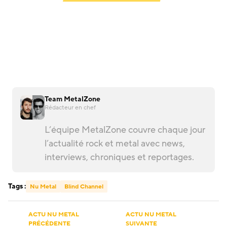
Team MetalZone
Rédacteur en chef
L’équipe MetalZone couvre chaque jour
l’actualité rock et metal avec news,
interviews, chroniques et reportages.
Tags :
Nu Metal
Blind Channel
ACTU NU METAL
ACTU NU METAL
PRÉCÉDENTE
SUIVANTE