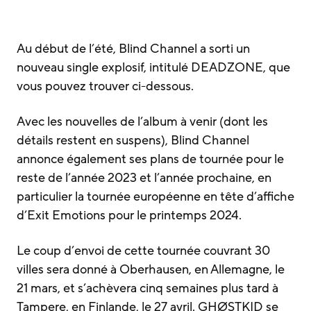
Au début de l’été, Blind Channel a sorti un
nouveau single explosif, intitulé DEADZONE, que
vous pouvez trouver ci-dessous.
Avec les nouvelles de l’album à venir (dont les
détails restent en suspens), Blind Channel
annonce également ses plans de tournée pour le
reste de l’année 2023 et l’année prochaine, en
particulier la tournée européenne en tête d’affiche
d’Exit Emotions pour le printemps 2024.
Le coup d’envoi de cette tournée couvrant 30
villes sera donné à Oberhausen, en Allemagne, le
21 mars, et s’achèvera cinq semaines plus tard à
Tampere, en Finlande, le 27 avril. GHØSTKID se