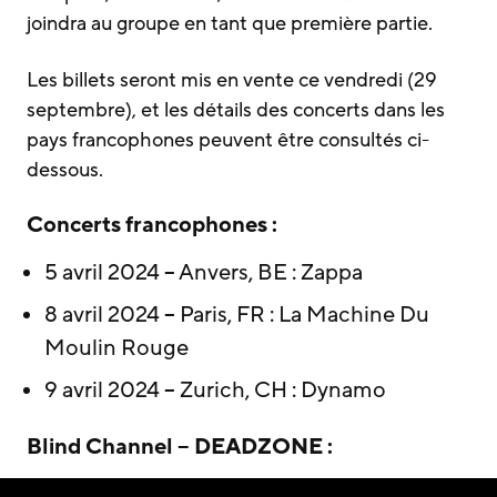
joindra au groupe en tant que première partie.
Les billets seront mis en vente ce vendredi (29
septembre), et les détails des concerts dans les
pays francophones peuvent être consultés ci-
dessous.
Concerts francophones :
5 avril 2024 – Anvers, BE : Zappa
8 avril 2024 – Paris, FR : La Machine Du
Moulin Rouge
9 avril 2024 – Zurich, CH : Dynamo
Blind Channel – DEADZONE :