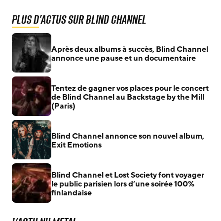
Plus d'actus sur Blind Channel
Après deux albums à succès, Blind Channel
annonce une pause et un documentaire
Tentez de gagner vos places pour le concert
de Blind Channel au Backstage by the Mill
(Paris)
Blind Channel annonce son nouvel album,
Exit Emotions
Blind Channel et Lost Society font voyager
le public parisien lors d’une soirée 100%
finlandaise