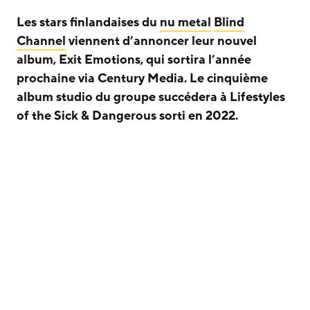
Les stars finlandaises du
nu metal
Blind
Channel
viennent d’annoncer leur nouvel
album, Exit Emotions, qui sortira l’année
prochaine via Century Media. Le cinquième
album studio du groupe succédera à Lifestyles
of the Sick & Dangerous sorti en 2022.