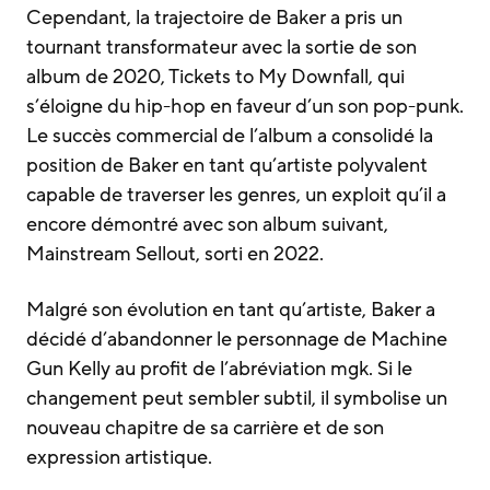
Cependant, la trajectoire de Baker a pris un
tournant transformateur avec la sortie de son
album de 2020, Tickets to My Downfall, qui
s’éloigne du hip-hop en faveur d’un son pop-punk.
Le succès commercial de l’album a consolidé la
position de Baker en tant qu’artiste polyvalent
capable de traverser les genres, un exploit qu’il a
encore démontré avec son album suivant,
Mainstream Sellout, sorti en 2022.
Malgré son évolution en tant qu’artiste, Baker a
décidé d’abandonner le personnage de Machine
Gun Kelly au profit de l’abréviation mgk. Si le
changement peut sembler subtil, il symbolise un
nouveau chapitre de sa carrière et de son
expression artistique.