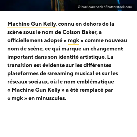
© hurricanehank / Shutterstock.com
Machine Gun Kelly
, connu en dehors de la
scène sous le nom de Colson Baker, a
officiellement adopté «
mgk
» comme nouveau
nom de scène, ce qui marque un changement
important dans son identité artistique. La
transition est évidente sur les différentes
plateformes de streaming musical et sur les
réseaux sociaux, où le nom emblématique
« Machine Gun Kelly » a été remplacé par
« mgk » en minuscules.