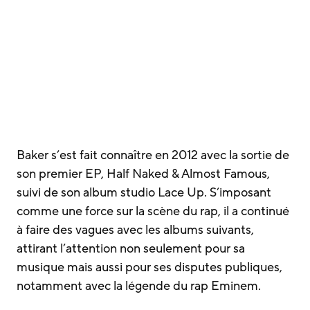
Baker s’est fait connaître en 2012 avec la sortie de
son premier EP, Half Naked & Almost Famous,
suivi de son album studio Lace Up. S’imposant
comme une force sur la scène du rap, il a continué
à faire des vagues avec les albums suivants,
attirant l’attention non seulement pour sa
musique mais aussi pour ses disputes publiques,
notamment avec la légende du rap Eminem.