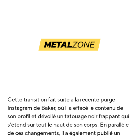
Cette transition fait suite à la récente purge
Instagram de Baker, où il a effacé le contenu de
son profil et dévoilé un tatouage noir frappant qui
s’étend sur tout le haut de son corps. En parallèle
de ces changements, il a également publié un