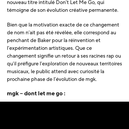
nouveau titre intitulé Don’t Let Me Go, qui
témoigne de son évolution créative permanente.
Bien que la motivation exacte de ce changement
de nom n’ait pas été révélée, elle correspond au
penchant de Baker pour la réinvention et
l’expérimentation artistiques. Que ce
changement signifie un retour à ses racines rap ou
qu’il préfigure l’exploration de nouveaux territoires
musicaux, le public attend avec curiosité la
prochaine phase de l’évolution de mgk.
mgk – dont let me go :