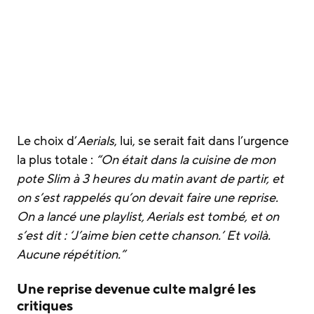
Le choix d’
Aerials
, lui, se serait fait dans l’urgence
la plus totale :
“On était dans la cuisine de mon
pote Slim à 3 heures du matin avant de partir, et
on s’est rappelés qu’on devait faire une reprise.
On a lancé une playlist, Aerials est tombé, et on
s’est dit : ‘J’aime bien cette chanson.’ Et voilà.
Aucune répétition.”
Une reprise devenue culte malgré les
critiques