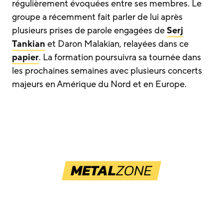
régulièrement évoquées entre ses membres. Le
groupe a récemment fait parler de lui après
plusieurs prises de parole engagées de
Serj
Tankian
et Daron Malakian, relayées dans ce
papier
. La formation poursuivra sa tournée dans
les prochaines semaines avec plusieurs concerts
majeurs en Amérique du Nord et en Europe.