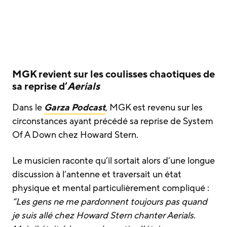
MGK revient sur les coulisses chaotiques de
sa reprise d’
Aerials
Dans le
Garza Podcast
, MGK est revenu sur les
circonstances ayant précédé sa reprise de System
Of A Down chez Howard Stern.
Le musicien raconte qu’il sortait alors d’une longue
discussion à l’antenne et traversait un état
physique et mental particulièrement compliqué :
“Les gens ne me pardonnent toujours pas quand
je suis allé chez Howard Stern chanter Aerials.