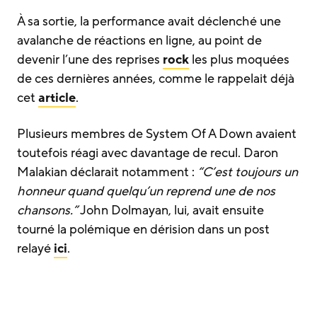
À sa sortie, la performance avait déclenché une
avalanche de réactions en ligne, au point de
devenir l’une des reprises
rock
les plus moquées
de ces dernières années, comme le rappelait déjà
cet
article
.
Plusieurs membres de System Of A Down avaient
toutefois réagi avec davantage de recul. Daron
Malakian déclarait notamment :
“C’est toujours un
honneur quand quelqu’un reprend une de nos
chansons.”
John Dolmayan, lui, avait ensuite
tourné la polémique en dérision dans un post
relayé
ici
.