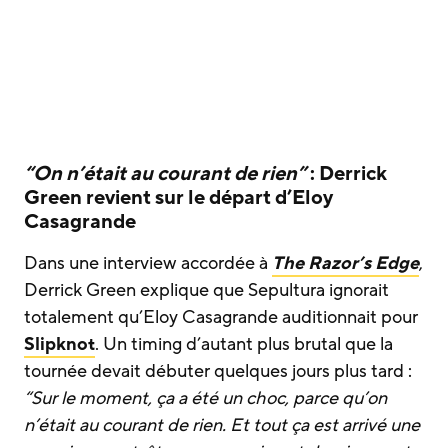
“On n’était au courant de rien”
: Derrick
Green revient sur le départ d’Eloy
Casagrande
Dans une interview accordée à
The Razor’s Edge
,
Derrick Green explique que Sepultura ignorait
totalement qu’Eloy Casagrande auditionnait pour
Slipknot
. Un timing d’autant plus brutal que la
tournée devait débuter quelques jours plus tard :
“Sur le moment, ça a été un choc, parce qu’on
n’était au courant de rien. Et tout ça est arrivé une