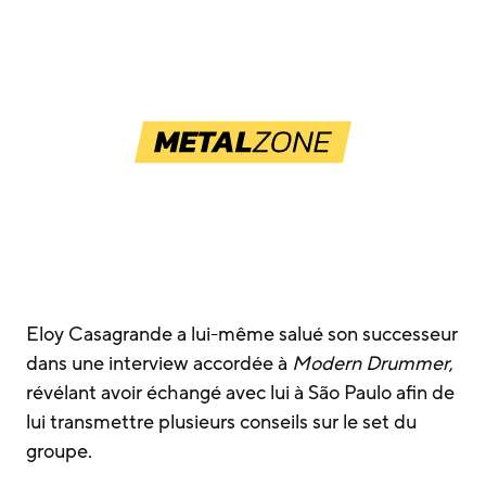
Eloy Casagrande a lui-même salué son successeur
dans une interview accordée à
Modern Drummer
,
révélant avoir échangé avec lui à São Paulo afin de
lui transmettre plusieurs conseils sur le set du
groupe.