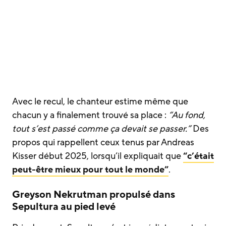
Avec le recul, le chanteur estime même que
chacun y a finalement trouvé sa place :
“Au fond,
tout s’est passé comme ça devait se passer.”
Des
propos qui rappellent ceux tenus par Andreas
Kisser début 2025, lorsqu’il expliquait que
“c’était
peut-être mieux pour tout le monde”
.
Greyson Nekrutman propulsé dans
Sepultura au pied levé