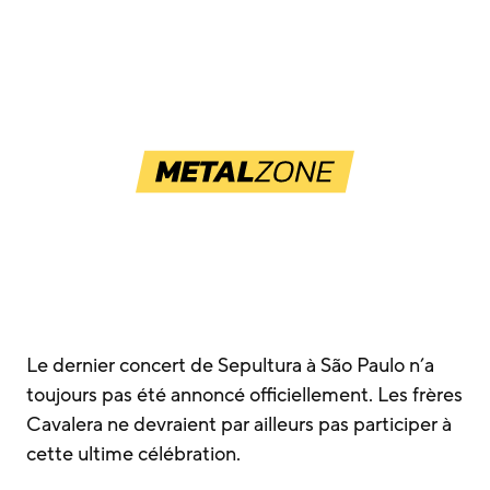
Le dernier concert de Sepultura à São Paulo n’a
toujours pas été annoncé officiellement. Les frères
Cavalera ne devraient par ailleurs pas participer à
cette ultime célébration.