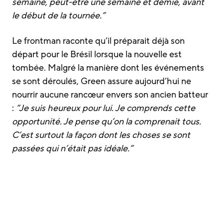
semaine, peut-être une semaine et demie, avant
le début de la tournée.”
Le frontman raconte qu’il préparait déjà son
départ pour le Brésil lorsque la nouvelle est
tombée. Malgré la manière dont les événements
se sont déroulés, Green assure aujourd’hui ne
nourrir aucune rancœur envers son ancien batteur
:
“Je suis heureux pour lui. Je comprends cette
opportunité. Je pense qu’on la comprenait tous.
C’est surtout la façon dont les choses se sont
passées qui n’était pas idéale.”