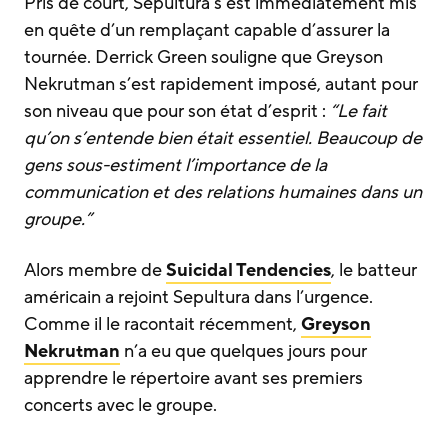
Pris de court, Sepultura s’est immédiatement mis
en quête d’un remplaçant capable d’assurer la
tournée. Derrick Green souligne que Greyson
Nekrutman s’est rapidement imposé, autant pour
son niveau que pour son état d’esprit :
“Le fait
qu’on s’entende bien était essentiel. Beaucoup de
gens sous-estiment l’importance de la
communication et des relations humaines dans un
groupe.”
Alors membre de
Suicidal Tendencies
, le batteur
américain a rejoint Sepultura dans l’urgence.
Comme il le racontait récemment,
Greyson
Nekrutman
n’a eu que quelques jours pour
apprendre le répertoire avant ses premiers
concerts avec le groupe.