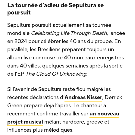
La tournée d’adieu de Sepultura se
poursuit
Sepultura poursuit actuellement sa tournée
mondiale
Celebrating Life Through Death
, lancée
en 2024 pour célébrer les 40 ans du groupe. En
parallèle, les Brésiliens préparent toujours un
album live composé de 40 morceaux enregistrés
dans 40 villes, quelques semaines après la sortie
de l’EP
The Cloud Of Unknowing
.
Si l’avenir de Sepultura reste flou malgré les
récentes déclarations d’
Andreas Kisser
, Derrick
Green prépare déjà l’après. Le chanteur a
récemment confirmé travailler sur
un nouveau
projet musical
mêlant hardcore, groove et
influences plus mélodiques.