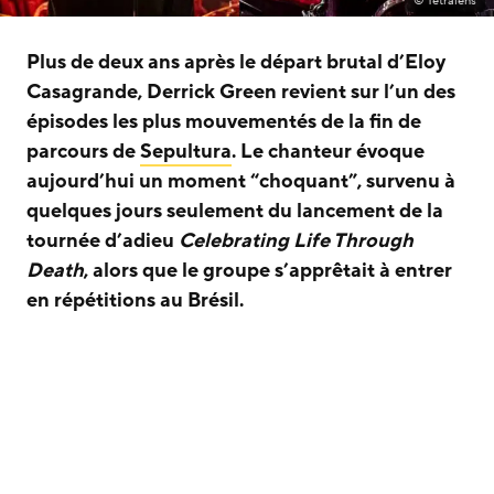
© Tetralens
Plus de deux ans après le départ brutal d’Eloy
Casagrande, Derrick Green revient sur l’un des
épisodes les plus mouvementés de la fin de
parcours de
Sepultura
. Le chanteur évoque
aujourd’hui un moment “choquant”, survenu à
quelques jours seulement du lancement de la
tournée d’adieu
Celebrating Life Through
Death
, alors que le groupe s’apprêtait à entrer
en répétitions au Brésil.