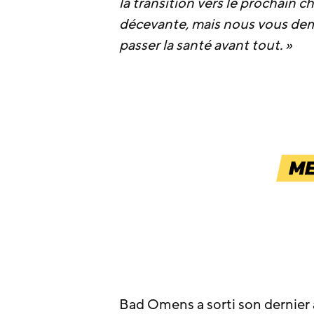
la transition vers le prochain 
décevante, mais nous vous dem
passer la santé avant tout. »
Bad Omens a sorti son dernier