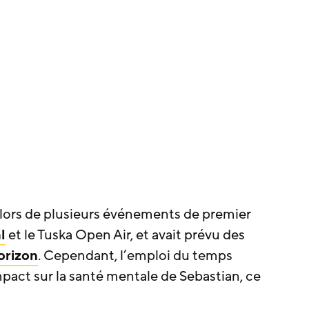
lors de plusieurs événements de premier
l
et le Tuska Open Air, et avait prévu des
orizon
. Cependant, l’emploi du temps
pact sur la santé mentale de Sebastian, ce