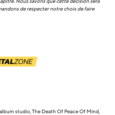
chapitre. Nous savons que cette décision sera
andons de respecter notre choix de faire
 album studio, The Death Of Peace Of Mind,