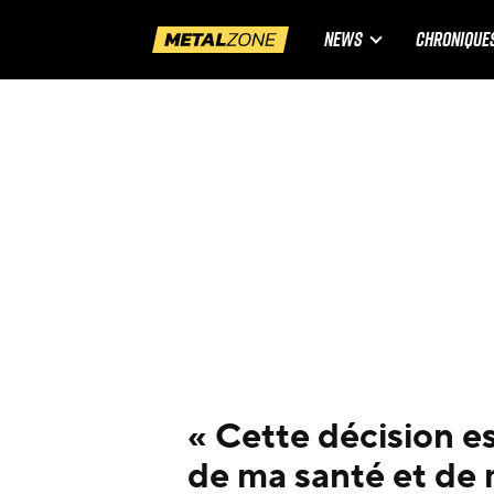
NEWS
CHRONIQUE
« Cette décision es
de ma santé et de 