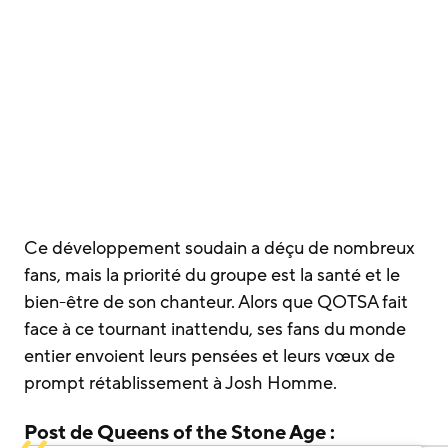
Ce développement soudain a déçu de nombreux
fans, mais la priorité du groupe est la santé et le
bien-être de son chanteur. Alors que QOTSA fait
face à ce tournant inattendu, ses fans du monde
entier envoient leurs pensées et leurs vœux de
prompt rétablissement à Josh Homme.
Post de Queens of the Stone Age :