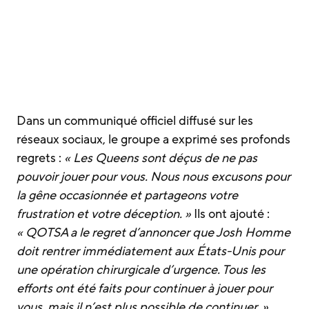
Dans un communiqué officiel diffusé sur les
réseaux sociaux, le groupe a exprimé ses profonds
regrets :
« Les Queens sont déçus de ne pas
pouvoir jouer pour vous. Nous nous excusons pour
la gêne occasionnée et partageons votre
frustration et votre déception. »
Ils ont ajouté :
« QOTSA a le regret d’annoncer que Josh Homme
doit rentrer immédiatement aux États-Unis pour
une opération chirurgicale d’urgence. Tous les
efforts ont été faits pour continuer à jouer pour
vous, mais il n’est plus possible de continuer. »