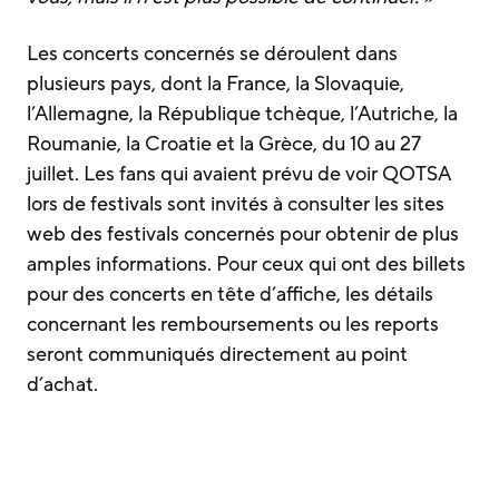
Les concerts concernés se déroulent dans
plusieurs pays, dont la France, la Slovaquie,
l’Allemagne, la République tchèque, l’Autriche, la
Roumanie, la Croatie et la Grèce, du 10 au 27
juillet. Les fans qui avaient prévu de voir QOTSA
lors de festivals sont invités à consulter les sites
web des festivals concernés pour obtenir de plus
amples informations. Pour ceux qui ont des billets
pour des concerts en tête d’affiche, les détails
concernant les remboursements ou les reports
seront communiqués directement au point
d’achat.