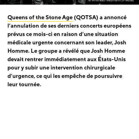
© Andreas Neumann (Presse)
Queens of the Stone Age
(QOTSA) a annoncé
l’annulation de ses derniers concerts européens
prévus ce mois-ci en raison d’une situation
médicale urgente concernant son leader, Josh
Homme. Le groupe a révélé que Josh Homme
devait rentrer immédiatement aux États-Unis
pour y subir une intervention chirurgicale
d’urgence, ce qui les empêche de poursuivre
leur tournée.