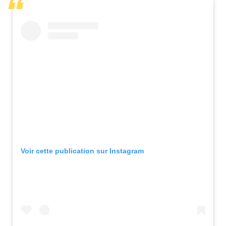
Voir cette publication sur Instagram