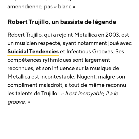
amérindienne, pas « blanc ».
Robert Trujillo, un bassiste de légende
Robert Trujillo, qui a rejoint Metallica en 2003, est
un musicien respecté, ayant notamment joué avec
Suicidal Tendencies
et Infectious Grooves. Ses
compétences rythmiques sont largement
reconnues, et son influence sur la musique de
Metallica est incontestable. Nugent, malgré son
compliment maladroit, a tout de même reconnu
les talents de Trujillo :
« Il est incroyable, il a le
groove. »