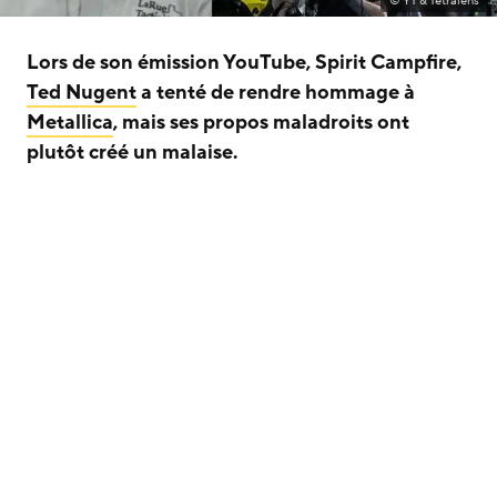
© YT & Tetralens
Lors de son émission YouTube, Spirit Campfire,
Ted Nugent
a tenté de rendre hommage à
Metallica
, mais ses propos maladroits ont
plutôt créé un malaise.