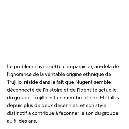
Le problème avec cette comparaison, au-delà de
l’ignorance de la véritable origine ethnique de
Trujillo, réside dans le fait que Nugent semble
déconnecté de l’histoire et de l’identité actuelle
du groupe. Trujillo est un membre clé de Metallica
depuis plus de deux décennies, et son style
distinctif a contribué à façonner le son du groupe
au fil des ans.