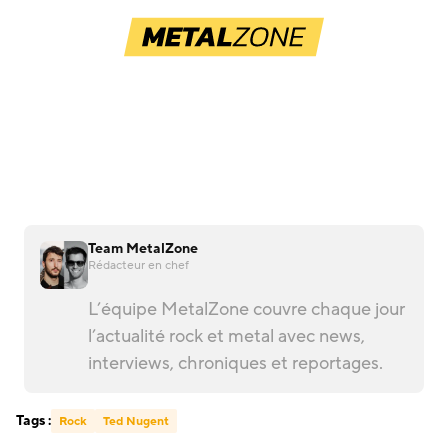
Team MetalZone
Rédacteur en chef
L’équipe MetalZone couvre chaque jour
l’actualité rock et metal avec news,
interviews, chroniques et reportages.
Tags :
Rock
Ted Nugent