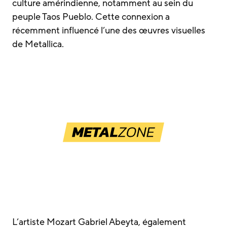
culture amérindienne, notamment au sein du
peuple Taos Pueblo. Cette connexion a
récemment influencé l’une des œuvres visuelles
de Metallica.
L’artiste Mozart Gabriel Abeyta, également