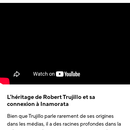
L’héritage de Robert Trujillo et sa
connexion à Inamorata
Bien que Trujillo parle rarement de ses origines
dans les médias, il a des racines profondes dans la