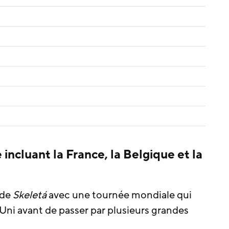
ncluant la France, la Belgique et la
 de
Skeletá
avec une tournée mondiale qui
ni avant de passer par plusieurs grandes