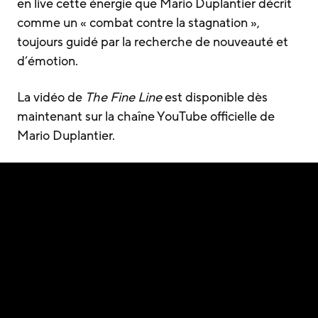
en live cette énergie que Mario Duplantier décrit
comme un « combat contre la stagnation »,
toujours guidé par la recherche de nouveauté et
d’émotion.
La vidéo de
The Fine Line
est disponible dès
maintenant sur la chaîne YouTube officielle de
Mario Duplantier.