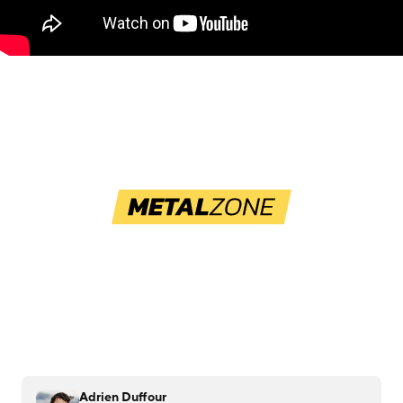
Adrien Duffour