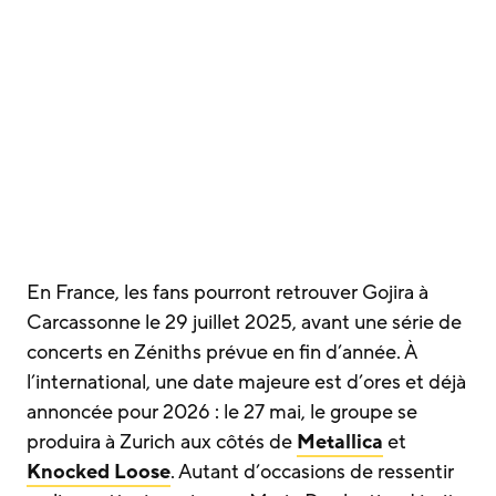
En France, les fans pourront retrouver Gojira à
Carcassonne le 29 juillet 2025, avant une série de
concerts en Zéniths prévue en fin d’année. À
l’international, une date majeure est d’ores et déjà
annoncée pour 2026 : le 27 mai, le groupe se
produira à Zurich aux côtés de
Metallica
et
Knocked Loose
. Autant d’occasions de ressentir