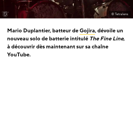
© Tetralens
Mario Duplantier, batteur de
Gojira
, dévoile un
nouveau solo de batterie intitulé
The Fine Line
,
à découvrir dès maintenant sur sa chaîne
YouTube.