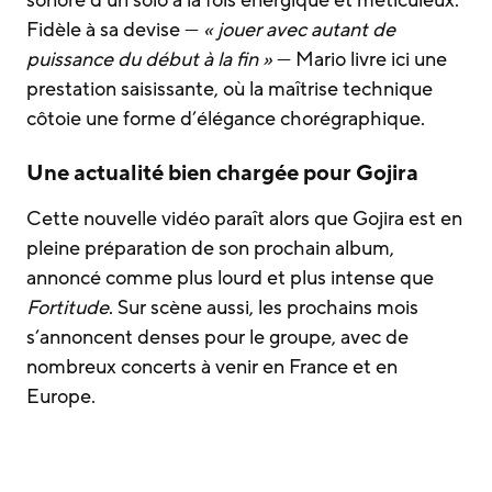
Fidèle à sa devise —
« jouer avec autant de
puissance du début à la fin »
— Mario livre ici une
prestation saisissante, où la maîtrise technique
côtoie une forme d’élégance chorégraphique.
Une actualité bien chargée pour Gojira
Cette nouvelle vidéo paraît alors que Gojira est en
pleine préparation de son prochain album,
annoncé comme plus lourd et plus intense que
Fortitude
. Sur scène aussi, les prochains mois
s’annoncent denses pour le groupe, avec de
nombreux concerts à venir en France et en
Europe.