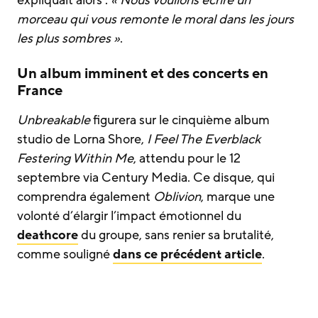
morceau qui vous remonte le moral dans les jours
les plus sombres »
.
Un album imminent et des concerts en
France
Unbreakable
figurera sur le cinquième album
studio de Lorna Shore,
I Feel The Everblack
Festering Within Me
, attendu pour le 12
septembre via Century Media. Ce disque, qui
comprendra également
Oblivion
, marque une
volonté d’élargir l’impact émotionnel du
deathcore
du groupe, sans renier sa brutalité,
comme souligné
dans ce précédent article
.