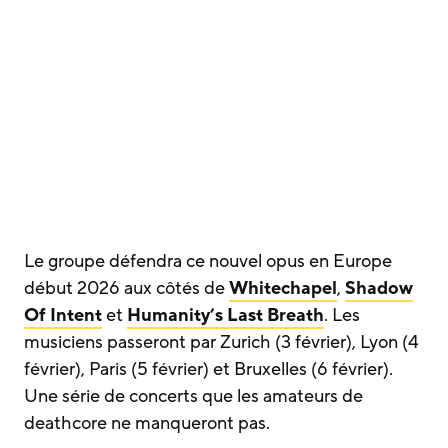
Le groupe défendra ce nouvel opus en Europe
début 2026 aux côtés de
Whitechapel
,
Shadow
Of Intent
et
Humanity’s Last Breath
. Les
musiciens passeront par Zurich (3 février), Lyon (4
février), Paris (5 février) et Bruxelles (6 février).
Une série de concerts que les amateurs de
deathcore ne manqueront pas.