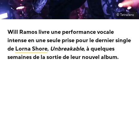
© Tetralens
Will Ramos livre une performance vocale
intense en une seule prise pour le dernier single
de
Lorna Shore
,
Unbreakable
, à quelques
semaines de la sortie de leur nouvel album.