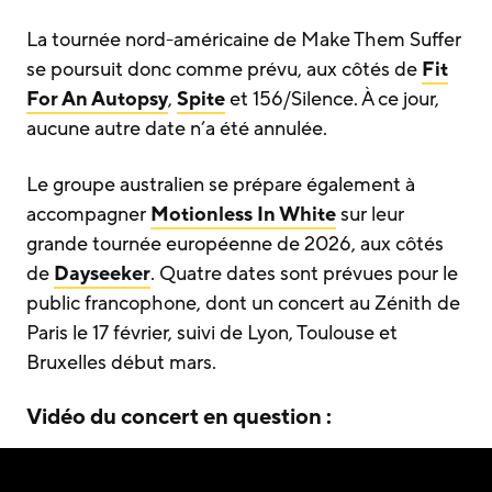
La tournée nord-américaine de Make Them Suffer
se poursuit donc comme prévu, aux côtés de
Fit
For An Autopsy
,
Spite
et 156/Silence. À ce jour,
aucune autre date n’a été annulée.
Le groupe australien se prépare également à
accompagner
Motionless In White
sur leur
grande tournée européenne de 2026, aux côtés
de
Dayseeker
. Quatre dates sont prévues pour le
public francophone, dont un concert au Zénith de
Paris le 17 février, suivi de Lyon, Toulouse et
Bruxelles début mars.
Vidéo du concert en question :