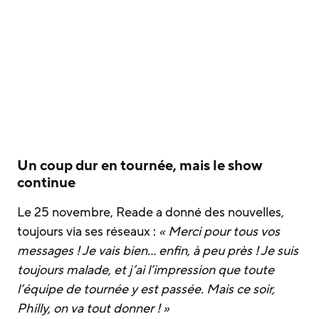
Un coup dur en tournée, mais le show
continue
Le 25 novembre, Reade a donné des nouvelles,
toujours via ses réseaux :
« Merci pour tous vos
messages ! Je vais bien… enfin, à peu près ! Je suis
toujours malade, et j’ai l’impression que toute
l’équipe de tournée y est passée. Mais ce soir,
Philly, on va tout donner ! »