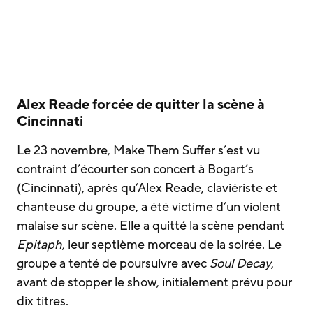
Alex Reade forcée de quitter la scène à
Cincinnati
Le 23 novembre, Make Them Suffer s’est vu
contraint d’écourter son concert à Bogart’s
(Cincinnati), après qu’Alex Reade, claviériste et
chanteuse du groupe, a été victime d’un violent
malaise sur scène. Elle a quitté la scène pendant
Epitaph
, leur septième morceau de la soirée. Le
groupe a tenté de poursuivre avec
Soul Decay
,
avant de stopper le show, initialement prévu pour
dix titres.