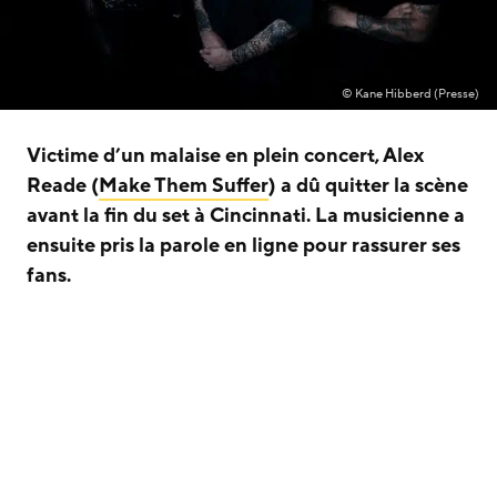
© Kane Hibberd (Presse)
Victime d’un malaise en plein concert, Alex
Reade (
Make Them Suffer
) a dû quitter la scène
avant la fin du set à Cincinnati. La musicienne a
ensuite pris la parole en ligne pour rassurer ses
fans.