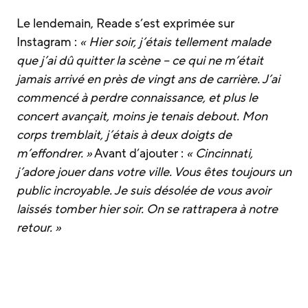
Le lendemain, Reade s’est exprimée sur
Instagram :
« Hier soir, j’étais tellement malade
que j’ai dû quitter la scène – ce qui ne m’était
jamais arrivé en près de vingt ans de carrière. J’ai
commencé à perdre connaissance, et plus le
concert avançait, moins je tenais debout. Mon
corps tremblait, j’étais à deux doigts de
m’effondrer. »
Avant d’ajouter :
« Cincinnati,
j’adore jouer dans votre ville. Vous êtes toujours un
public incroyable. Je suis désolée de vous avoir
laissés tomber hier soir. On se rattrapera à notre
retour. »