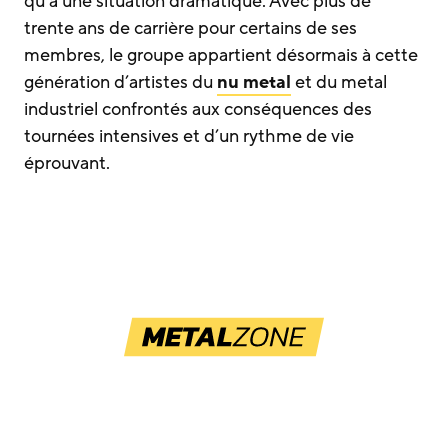
qu’à une situation dramatique. Avec plus de
trente ans de carrière pour certains de ses
membres, le groupe appartient désormais à cette
génération d’artistes du
nu metal
et du metal
industriel confrontés aux conséquences des
tournées intensives et d’un rythme de vie
éprouvant.