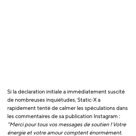
Si la déclaration initiale a immédiatement suscité
de nombreuses inquiétudes, Static-X a
rapidement tenté de calmer les spéculations dans
les commentaires de sa publication Instagram :
“Merci pour tous vos messages de soutien ! Votre
énergie et votre amour comptent énormément.