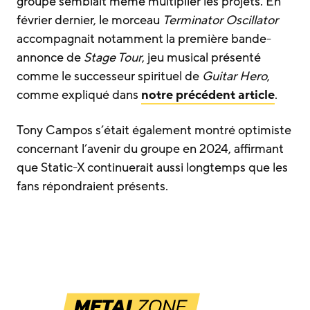
groupe semblait même multiplier les projets. En
février dernier, le morceau
Terminator Oscillator
accompagnait notamment la première bande-
annonce de
Stage Tour
, jeu musical présenté
comme le successeur spirituel de
Guitar Hero
,
comme expliqué dans
notre précédent article
.
Tony Campos s’était également montré optimiste
concernant l’avenir du groupe en 2024, affirmant
que Static-X continuerait aussi longtemps que les
fans répondraient présents.