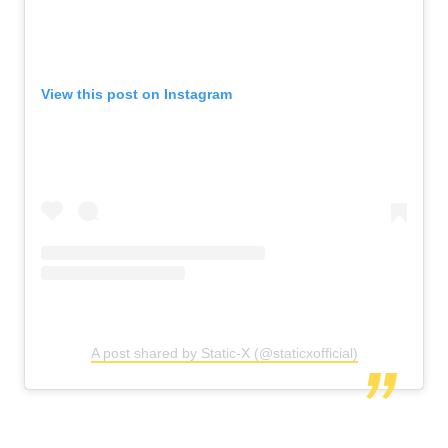
View this post on Instagram
A post shared by Static-X (@staticxofficial)