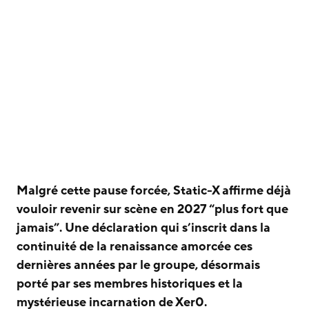
Malgré cette pause forcée, Static-X affirme déjà
vouloir revenir sur scène en 2027 “plus fort que
jamais”. Une déclaration qui s’inscrit dans la
continuité de la renaissance amorcée ces
dernières années par le groupe, désormais
porté par ses membres historiques et la
mystérieuse incarnation de Xer0.