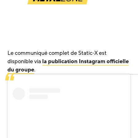
Le communiqué complet de Static-X est
disponible via
la publication Instagram officielle
du groupe
.