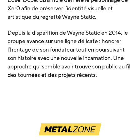
Xer0 afin de préserver l’identité visuelle et
artistique du regretté Wayne Static.
Depuis la disparition de Wayne Static en 2014, le
groupe avance sur une ligne délicate : honorer
l’héritage de son fondateur tout en poursuivant
son histoire avec une nouvelle incarnation. Une
approche qui semble avoir trouvé son public au fil
des tournées et des projets récents.