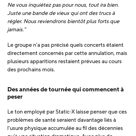
Ne vous inquiétez pas pour nous, tout ira bien.
Juste une bande de vieux qui ont des trucs à
régler. Nous reviendrons bientôt plus forts que
jamais.”
Le groupe n’a pas précisé quels concerts étaient
directement concernés par cette annulation, mais
plusieurs apparitions restaient prévues au cours
des prochains mois.
Des années de tournée qui commencent à
peser
Le ton employé par Static-X laisse penser que ces
problèmes de santé seraient davantage liés à
l’usure physique accumulée au fil des décennies