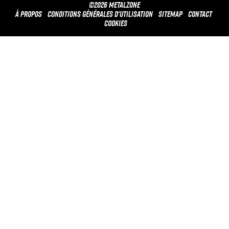
©2026 METALZONE
À propos
Conditions générales d'utilisation
Sitemap
Contact
Cookies