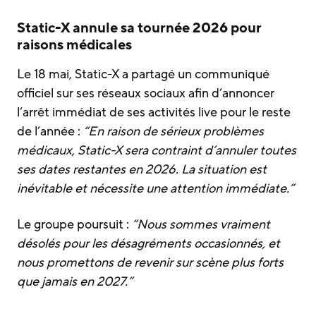
Static-X annule sa tournée 2026 pour
raisons médicales
Le 18 mai, Static-X a partagé un communiqué
officiel sur ses réseaux sociaux afin d’annoncer
l’arrêt immédiat de ses activités live pour le reste
de l’année :
“En raison de sérieux problèmes
médicaux, Static-X sera contraint d’annuler toutes
ses dates restantes en 2026. La situation est
inévitable et nécessite une attention immédiate.”
Le groupe poursuit :
“Nous sommes vraiment
désolés pour les désagréments occasionnés, et
nous promettons de revenir sur scène plus forts
que jamais en 2027.”