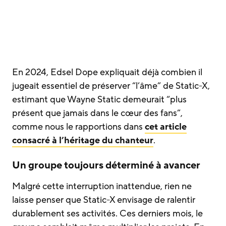
En 2024, Edsel Dope expliquait déjà combien il
jugeait essentiel de préserver “l’âme” de Static-X,
estimant que Wayne Static demeurait “plus
présent que jamais dans le cœur des fans”,
comme nous le rapportions dans
cet article
consacré à l’héritage du chanteur
.
Un groupe toujours déterminé à avancer
Malgré cette interruption inattendue, rien ne
laisse penser que Static-X envisage de ralentir
durablement ses activités. Ces derniers mois, le