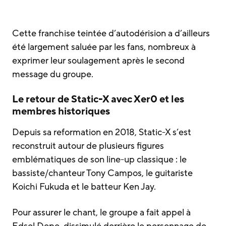
Cette franchise teintée d’autodérision a d’ailleurs
été largement saluée par les fans, nombreux à
exprimer leur soulagement après le second
message du groupe.
Le retour de Static-X avec Xer0 et les
membres historiques
Depuis sa reformation en 2018, Static-X s’est
reconstruit autour de plusieurs figures
emblématiques de son line-up classique : le
bassiste/chanteur Tony Campos, le guitariste
Koichi Fukuda et le batteur Ken Jay.
Pour assurer le chant, le groupe a fait appel à
Edsel Dope, dissimulé derrière le personnage de