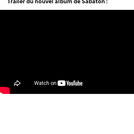
Trailer du nouvel album de Sabaton :