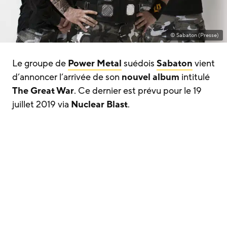
© Sabaton (Presse)
Le groupe de
Power Metal
suédois
Sabaton
vient
d’annoncer l’arrivée de son
nouvel album
intitulé
The Great War
. Ce dernier est prévu pour le 19
juillet 2019 via
Nuclear Blast
.