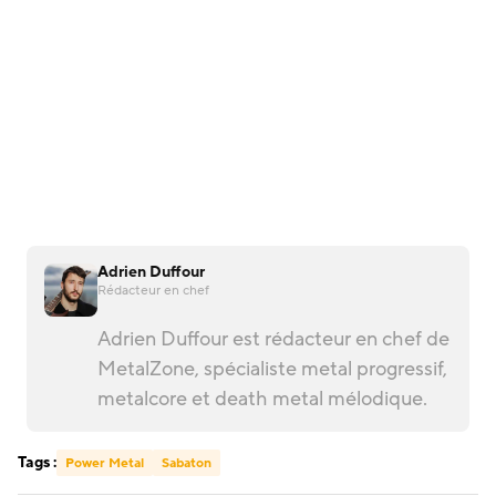
Adrien Duffour
Rédacteur en chef
Adrien Duffour est rédacteur en chef de
MetalZone, spécialiste metal progressif,
metalcore et death metal mélodique.
Tags :
Power Metal
Sabaton