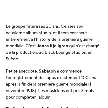
Le groupe fêtera ses 20 ans. Ce sera son
neuvième album studio, et il sera consacré
entièrement à l’histoire de la première guerre
mondiale. C’est
Jonas Kjellgren
qui s’est chargé
de la production, au Black Lounge Studios, en
Suède.
Petite anecdote,
Sabaton
a commencé
l’enregistrement de l’opus exactement 100 ans
après la fin de la première guerre mondiale (11
novembre 1918). Les musiciens ont pris 3 mois
pour compléter l’album.