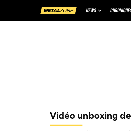
NEWS
CHRONIQUE
Vidéo unboxing de