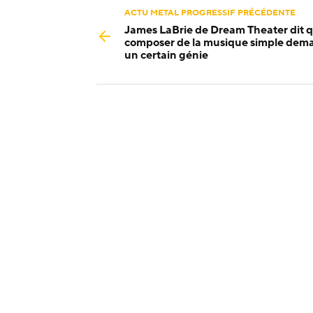
ACTU METAL PROGRESSIF PRÉCÉDENTE
James LaBrie de Dream Theater dit 
composer de la musique simple dem
un certain génie