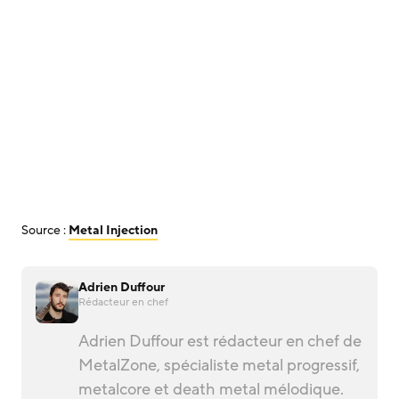
Source :
Metal Injection
Adrien Duffour
Rédacteur en chef
Adrien Duffour est rédacteur en chef de
MetalZone, spécialiste metal progressif,
metalcore et death metal mélodique.