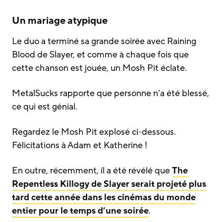
Un mariage atypique
Le duo a terminé sa grande soirée avec Raining
Blood de Slayer, et comme à chaque fois que
cette chanson est jouée, un Mosh Pit éclate.
MetalSucks rapporte que personne n’a été blessé,
ce qui est génial.
Regardez le Mosh Pit explosé ci-dessous.
Félicitations à Adam et Katherine !
En outre, récemment, il a été révélé que
The
Repentless Killogy de Slayer serait projeté plus
tard cette année dans les cinémas du monde
entier pour le temps d’une soirée
.