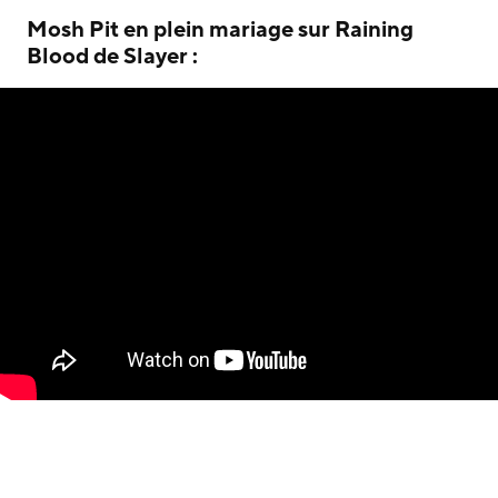
Mosh Pit en plein mariage sur Raining
Blood de Slayer :