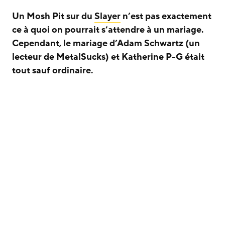
Un Mosh Pit sur du
Slayer
n’est pas exactement
ce à quoi on pourrait s’attendre à un mariage.
Cependant, le mariage d’Adam Schwartz (un
lecteur de MetalSucks) et Katherine P-G était
tout sauf ordinaire.