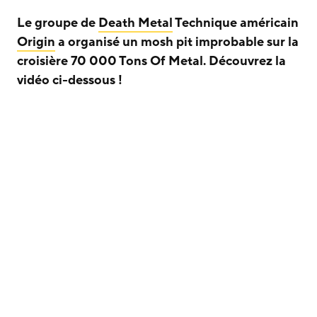
Le groupe de
Death Metal
Technique américain
Origin
a organisé un mosh pit improbable sur la
croisière 70 000 Tons Of Metal. Découvrez la
vidéo ci-dessous !