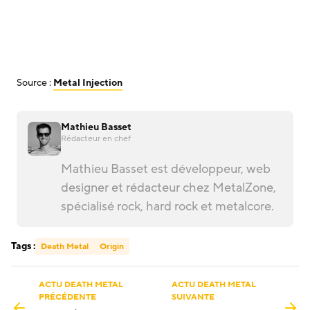
Source :
Metal Injection
Mathieu Basset
Rédacteur en chef
Mathieu Basset est développeur, web
designer et rédacteur chez MetalZone,
spécialisé rock, hard rock et metalcore.
Tags :
Death Metal
Origin
ACTU DEATH METAL
ACTU DEATH METAL
PRÉCÉDENTE
SUIVANTE