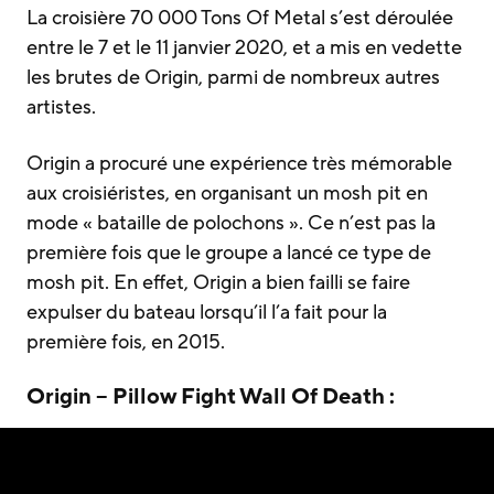
La croisière 70 000 Tons Of Metal s’est déroulée
entre le 7 et le 11 janvier 2020, et a mis en vedette
les brutes de Origin, parmi de nombreux autres
artistes.
Origin a procuré une expérience très mémorable
aux croisiéristes, en organisant un mosh pit en
mode « bataille de polochons ». Ce n’est pas la
première fois que le groupe a lancé ce type de
mosh pit. En effet, Origin a bien failli se faire
expulser du bateau lorsqu’il l’a fait pour la
première fois, en 2015.
Origin – Pillow Fight Wall Of Death :