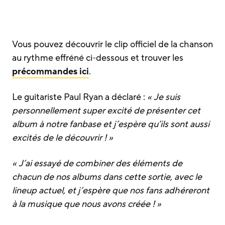
Vous pouvez découvrir le clip officiel de la chanson
au rythme effréné ci-dessous et trouver les
précommandes ici
.
Le guitariste Paul Ryan a déclaré :
« Je suis
personnellement super excité de présenter cet
album à notre fanbase et j’espère qu’ils sont aussi
excités de le découvrir ! »
« J’ai essayé de combiner des éléments de
chacun de nos albums dans cette sortie, avec le
lineup actuel, et j’espère que nos fans adhéreront
à la musique que nous avons créée ! »