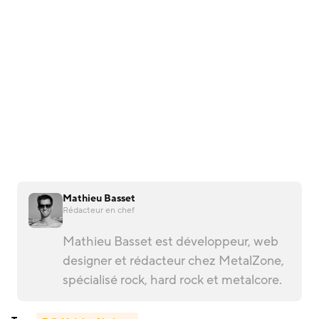
Mathieu Basset
Rédacteur en chef
Mathieu Basset est développeur, web
designer et rédacteur chez MetalZone,
spécialisé rock, hard rock et metalcore.