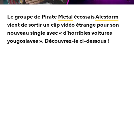
Le groupe de Pirate
Metal
écossais
Alestorm
vient de sortir un clip vidéo étrange pour son
nouveau single avec « d’horribles voitures
yougoslaves ». Découvrez-le ci-dessous !