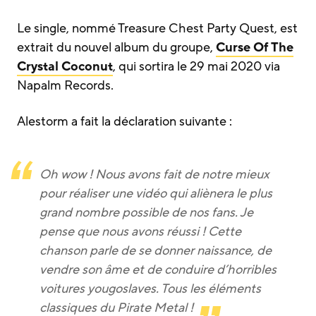
Le single, nommé Treasure Chest Party Quest, est
extrait du nouvel album du groupe,
Curse Of The
Crystal Coconut
, qui sortira le 29 mai 2020 via
Napalm Records.
Alestorm a fait la déclaration suivante :
Oh wow ! Nous avons fait de notre mieux
pour réaliser une vidéo qui aliènera le plus
grand nombre possible de nos fans. Je
pense que nous avons réussi ! Cette
chanson parle de se donner naissance, de
vendre son âme et de conduire d’horribles
voitures yougoslaves. Tous les éléments
classiques du Pirate Metal !