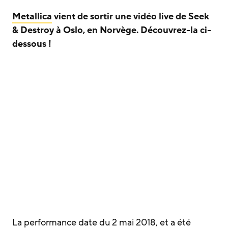
Metallica
vient de sortir une vidéo live de Seek
& Destroy à Oslo, en Norvège.
Découvrez-la ci-
dessous !
La performance date du 2 mai 2018, et a été