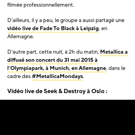
filmée professionnellement.
D’ailleurs, il y a peu, le groupe a aussi partagé une
vidéo live de Fade To Black à Leipzig
, en
Allemagne.
D’autre part, cette nuit, à 2h du matin,
Metallica a
diffusé
son concert du 31 mai 2015 à
l’Olympiapark, à Munich, en Allemagne
, dans le
cadre des
#MetallicaMondays
.
Vidéo live de Seek & Destroy à Oslo :