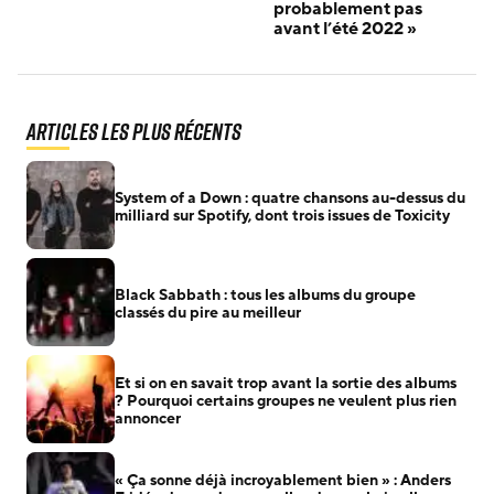
probablement pas
avant l’été 2022 »
Articles les plus récents
System of a Down : quatre chansons au-dessus du
milliard sur Spotify, dont trois issues de Toxicity
Black Sabbath : tous les albums du groupe
classés du pire au meilleur
Et si on en savait trop avant la sortie des albums
? Pourquoi certains groupes ne veulent plus rien
annoncer
« Ça sonne déjà incroyablement bien » : Anders