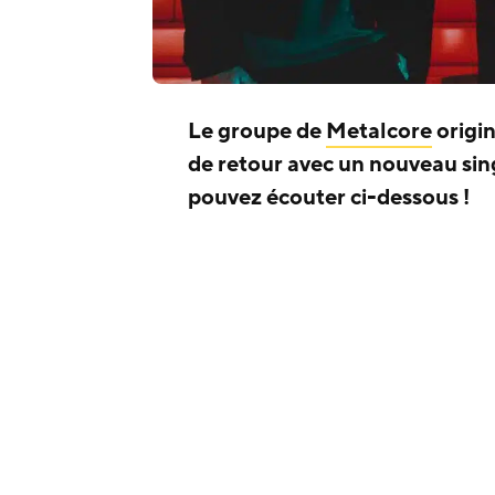
Le groupe de
Metalcore
origin
de retour avec un nouveau sing
pouvez écouter ci-dessous !