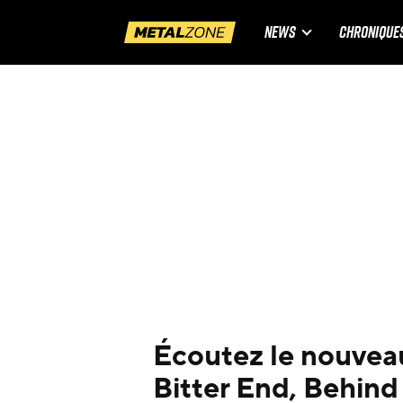
NEWS
CHRONIQUE
Écoutez le nouveau
Bitter End, Behind