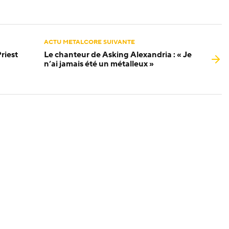
ACTU METALCORE SUIVANTE
riest
Le chanteur de Asking Alexandria : « Je
n’ai jamais été un métalleux »