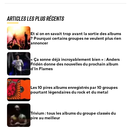
Articles les plus récents
Et si on en savait trop avant la sortie des albums
? Pourquoi certains groupes ne veulent plus rien
annoncer
« Ça sonne déjà incroyablement bien » : Anders
Fridén donne des nouvelles du prochain album
d’In Flames
Les 10 pires albums enregistrés par 10 groupes
pourtant légendaires du rock et du metal
Trivium : tous les albums du groupe classés du
pire au meilleur