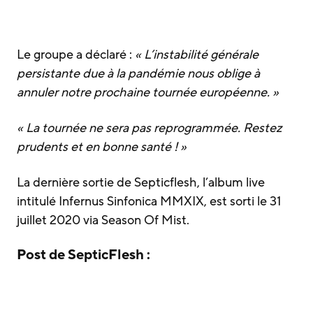
Le groupe a déclaré :
« L’instabilité générale
persistante due à la pandémie nous oblige à
annuler notre prochaine tournée européenne. »
« La tournée ne sera pas reprogrammée. Restez
prudents et en bonne santé ! »
La dernière sortie de Septicflesh, l’album live
intitulé Infernus Sinfonica MMXIX, est sorti le 31
juillet 2020 via Season Of Mist.
Post de SepticFlesh :