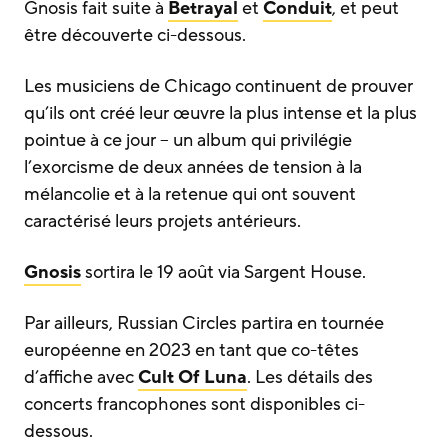
Gnosis fait suite à
Betrayal
et
Conduit
, et peut
être découverte ci-dessous.
Les musiciens de Chicago continuent de prouver
qu’ils ont créé leur œuvre la plus intense et la plus
pointue à ce jour – un album qui privilégie
l’exorcisme de deux années de tension à la
mélancolie et à la retenue qui ont souvent
caractérisé leurs projets antérieurs.
Gnosis
sortira le 19 août via Sargent House.
Par ailleurs, Russian Circles partira en tournée
européenne en 2023 en tant que co-têtes
d’affiche avec
Cult Of Luna
. Les détails des
concerts francophones sont disponibles ci-
dessous.