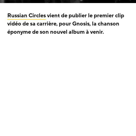
Russian Circles
vient de publier le premier clip
vidéo de sa carrière, pour Gnosis, la chanson
éponyme de son nouvel album à venir.