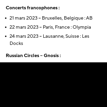
Concerts francophones :
21 mars 2023 – Bruxelles, Belgique : AB
22 mars 2023 – Paris, France : Olympia
24 mars 2023 – Lausanne, Suisse : Les
Docks
Russian Circles – Gnosis :