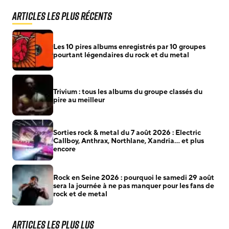
Articles les plus récents
Les 10 pires albums enregistrés par 10 groupes
pourtant légendaires du rock et du metal
Trivium : tous les albums du groupe classés du
pire au meilleur
Sorties rock & metal du 7 août 2026 : Electric
Callboy, Anthrax, Northlane, Xandria… et plus
encore
Rock en Seine 2026 : pourquoi le samedi 29 août
sera la journée à ne pas manquer pour les fans de
rock et de metal
Articles les plus lus