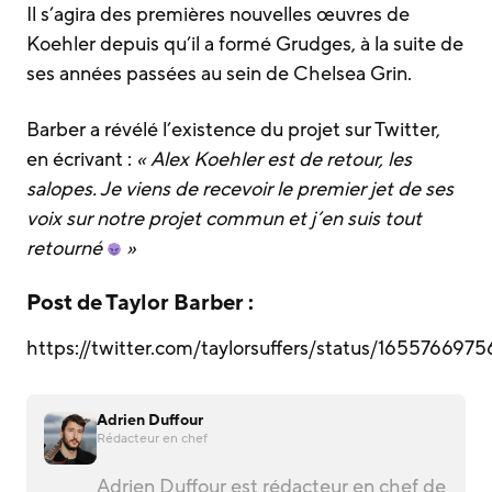
Il s’agira des premières nouvelles œuvres de
Koehler depuis qu’il a formé Grudges, à la suite de
ses années passées au sein de Chelsea Grin.
Barber a révélé l’existence du projet sur Twitter,
en écrivant :
« Alex Koehler est de retour, les
salopes. Je viens de recevoir le premier jet de ses
voix sur notre projet commun et j’en suis tout
retourné
»
Post de Taylor Barber :
https://twitter.com/taylorsuffers/status/16557669
Adrien Duffour
Rédacteur en chef
Adrien Duffour est rédacteur en chef de