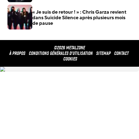
« Je suis de retour ! » : Chris Garza revient
dans Suicide Silence après plusieurs mois
de pause
©2026 METALZONE
À propos
Conditions générales d'utilisation
Sitemap
Contact
Cookies