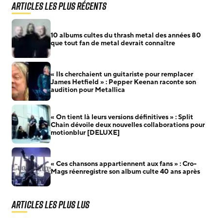
Articles les plus récents
10 albums cultes du thrash metal des années 80
que tout fan de metal devrait connaître
« Ils cherchaient un guitariste pour remplacer
James Hetfield » : Pepper Keenan raconte son
audition pour Metallica
« On tient là leurs versions définitives » : Split
Chain dévoile deux nouvelles collaborations pour
motionblur [DELUXE]
« Ces chansons appartiennent aux fans » : Cro-
Mags réenregistre son album culte 40 ans après
Articles les plus lus