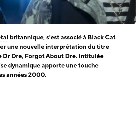
tal
britannique, s’est associé à Black Cat
er une nouvelle interprétation du titre
Dr Dre, Forgot About Dre. Intitulée
rise dynamique apporte une touche
des années 2000.