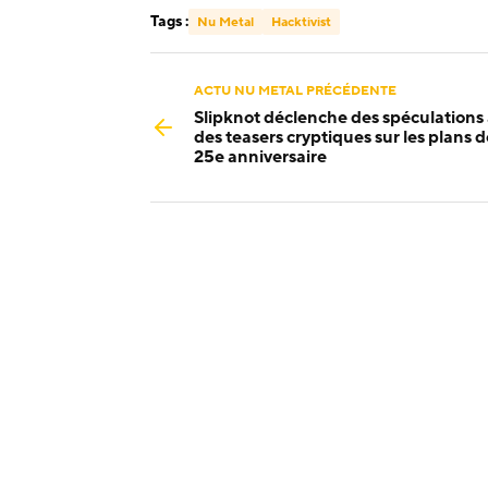
Tags :
Nu Metal
Hacktivist
ACTU NU METAL PRÉCÉDENTE
Slipknot déclenche des spéculations
des teasers cryptiques sur les plans 
25e anniversaire