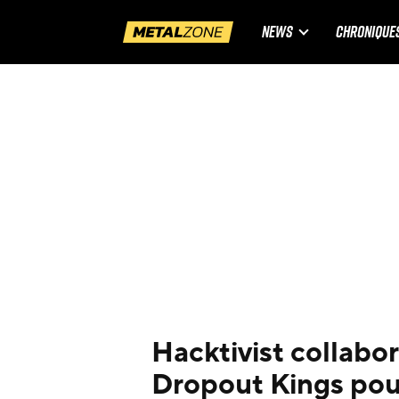
NEWS
CHRONIQUE
Hacktivist collabor
Dropout Kings pour