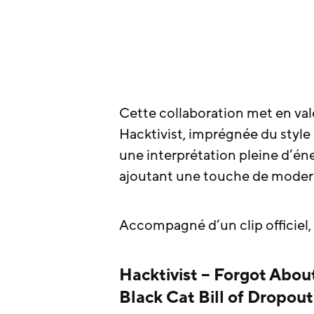
Cette collaboration met en vale
Hacktivist, imprégnée du style d
une interprétation pleine d’én
ajoutant une touche de moder
Accompagné d’un clip officiel,
Hacktivist – Forgot Abou
Black Cat Bill of Dropout