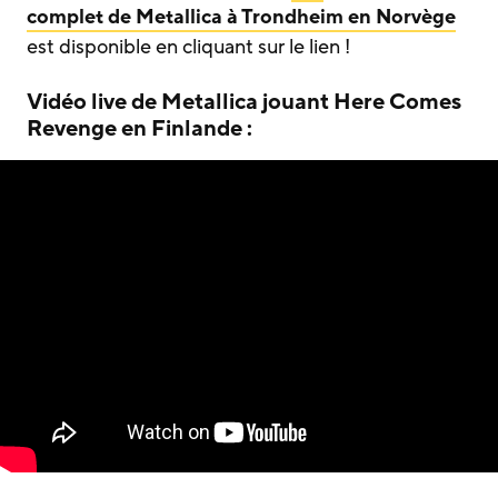
complet
de
Metallica
à Trondheim en Norvège
est disponible en cliquant sur le lien !
Vidéo live de Metallica jouant Here Comes
Revenge en Finlande :