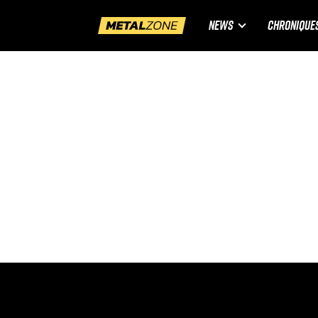
NEWS
CHRONIQUE