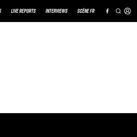
S
LIVE REPORTS
INTERVIEWS
SCÈNE FR