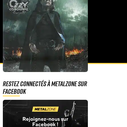
Restez connectés à MetalZone sur
Facebook