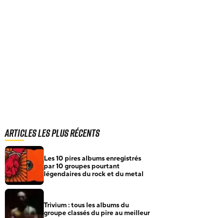
Articles les plus récents
Les 10 pires albums enregistrés
par 10 groupes pourtant
légendaires du rock et du metal
Trivium : tous les albums du
groupe classés du pire au meilleur