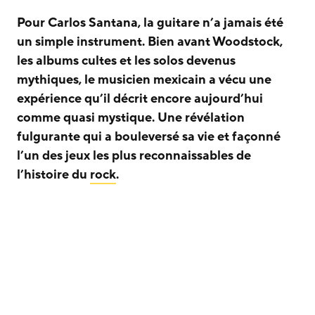
Pour Carlos Santana, la guitare n’a jamais été
un simple instrument. Bien avant Woodstock,
les albums cultes et les solos devenus
mythiques, le musicien mexicain a vécu une
expérience qu’il décrit encore aujourd’hui
comme quasi mystique. Une révélation
fulgurante qui a bouleversé sa vie et façonné
l’un des jeux les plus reconnaissables de
l’histoire du
rock
.