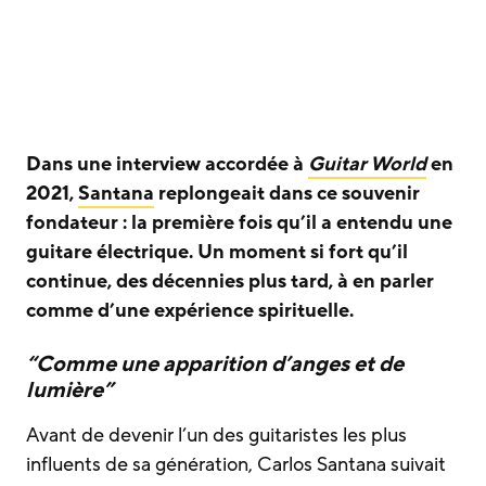
Dans une interview accordée à
Guitar World
en
2021,
Santana
replongeait dans ce souvenir
fondateur : la première fois qu’il a entendu une
guitare électrique. Un moment si fort qu’il
continue, des décennies plus tard, à en parler
comme d’une expérience spirituelle.
“Comme une apparition d’anges et de
lumière”
Avant de devenir l’un des guitaristes les plus
influents de sa génération, Carlos Santana suivait