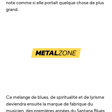
note comme si elle portait quelque chose de plus
grand.
Ce mélange de blues, de spiritualité et de lyrisme
deviendra ensuite la marque de fabrique du
musicien, des premières années du Santana Blues