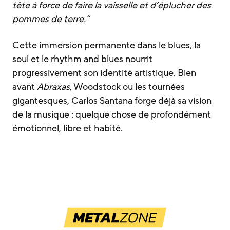
tête à force de faire la vaisselle et d’éplucher des
pommes de terre.”
Cette immersion permanente dans le blues, la
soul et le rhythm and blues nourrit
progressivement son identité artistique. Bien
avant
Abraxas
, Woodstock ou les tournées
gigantesques, Carlos Santana forge déjà sa vision
de la musique : quelque chose de profondément
émotionnel, libre et habité.