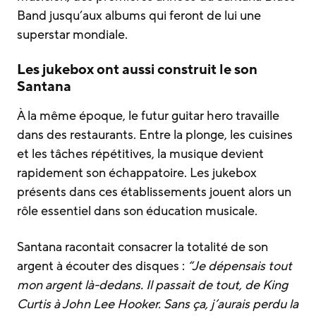
Band jusqu’aux albums qui feront de lui une
superstar mondiale.
Les jukebox ont aussi construit le son
Santana
À la même époque, le futur guitar hero travaille
dans des restaurants. Entre la plonge, les cuisines
et les tâches répétitives, la musique devient
rapidement son échappatoire. Les jukebox
présents dans ces établissements jouent alors un
rôle essentiel dans son éducation musicale.
Santana racontait consacrer la totalité de son
argent à écouter des disques :
“Je dépensais tout
mon argent là-dedans. Il passait de tout, de King
Curtis à John Lee Hooker. Sans ça, j’aurais perdu la