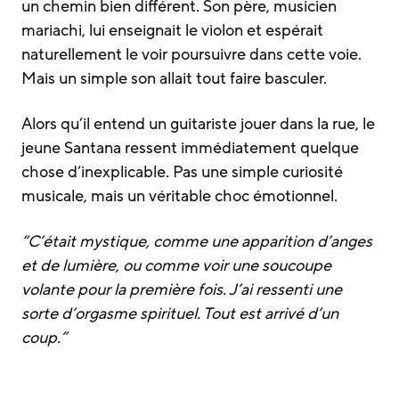
un chemin bien différent. Son père, musicien
mariachi, lui enseignait le violon et espérait
naturellement le voir poursuivre dans cette voie.
Mais un simple son allait tout faire basculer.
Alors qu’il entend un guitariste jouer dans la rue, le
jeune Santana ressent immédiatement quelque
chose d’inexplicable. Pas une simple curiosité
musicale, mais un véritable choc émotionnel.
“C’était mystique, comme une apparition d’anges
et de lumière, ou comme voir une soucoupe
volante pour la première fois. J’ai ressenti une
sorte d’orgasme spirituel. Tout est arrivé d’un
coup.”