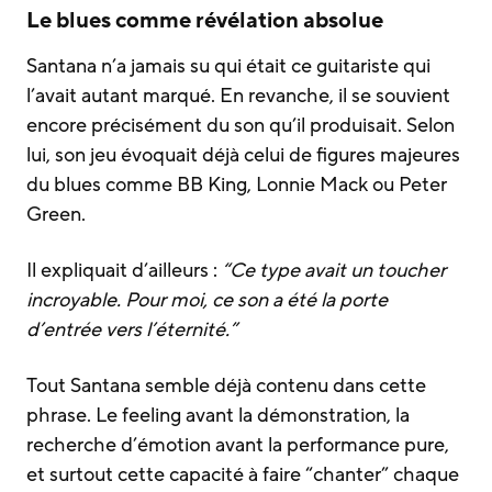
Le blues comme révélation absolue
Santana n’a jamais su qui était ce guitariste qui
l’avait autant marqué. En revanche, il se souvient
encore précisément du son qu’il produisait. Selon
lui, son jeu évoquait déjà celui de figures majeures
du blues comme BB King, Lonnie Mack ou Peter
Green.
Il expliquait d’ailleurs :
“Ce type avait un toucher
incroyable. Pour moi, ce son a été la porte
d’entrée vers l’éternité.”
Tout Santana semble déjà contenu dans cette
phrase. Le feeling avant la démonstration, la
recherche d’émotion avant la performance pure,
et surtout cette capacité à faire “chanter” chaque