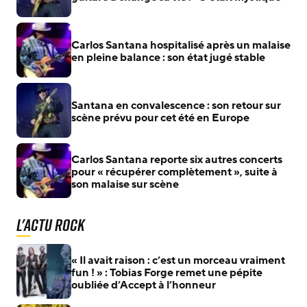
Carlos Santana hospitalisé après un malaise
en pleine balance : son état jugé stable
Santana en convalescence : son retour sur
scène prévu pour cet été en Europe
Carlos Santana reporte six autres concerts
pour « récupérer complètement », suite à
son malaise sur scène
L'actu Rock
« Il avait raison : c’est un morceau vraiment
fun ! » : Tobias Forge remet une pépite
oubliée d’Accept à l’honneur