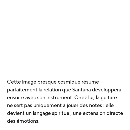
Cette image presque cosmique résume
parfaitement la relation que Santana développera
ensuite avec son instrument. Chez lui, la guitare
ne sert pas uniquement à jouer des notes : elle
devient un langage spirituel, une extension directe
des émotions.