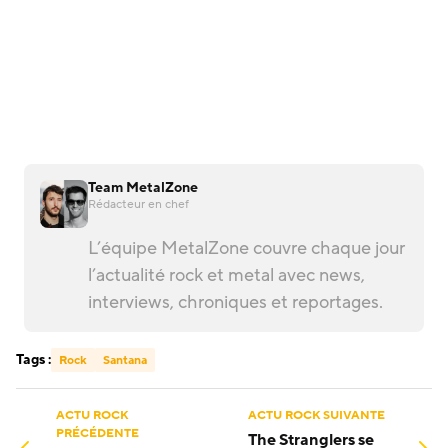
Team MetalZone
Rédacteur en chef
L’équipe MetalZone couvre chaque jour
l’actualité rock et metal avec news,
interviews, chroniques et reportages.
Tags :
Rock
Santana
ACTU ROCK
ACTU ROCK SUIVANTE
PRÉCÉDENTE
The Stranglers se