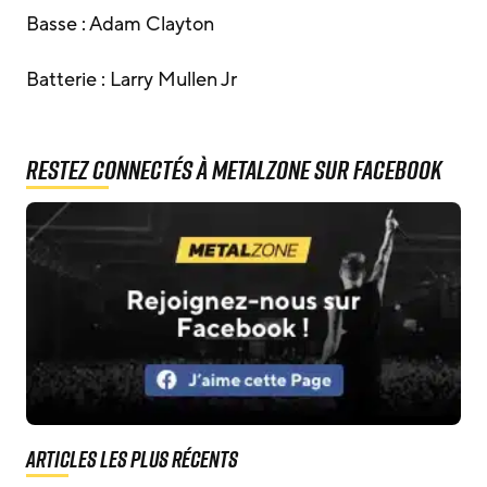
Basse : Adam Clayton
Batterie : Larry Mullen Jr
Restez connectés à MetalZone sur Facebook
Articles les plus récents