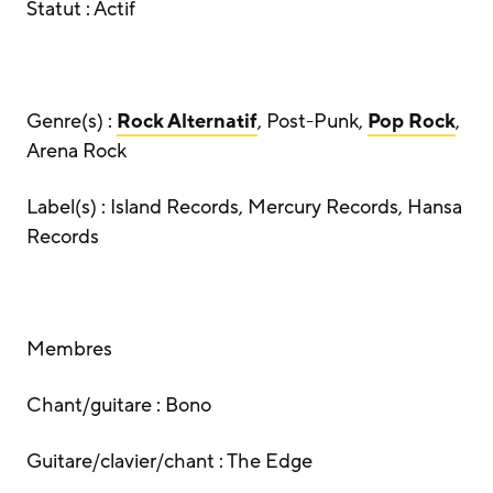
Statut : Actif
Genre(s) :
Rock Alternatif
, Post-Punk,
Pop Rock
,
Arena Rock
Label(s) : Island Records, Mercury Records, Hansa
Records
Membres
Chant/guitare : Bono
Guitare/clavier/chant : The Edge