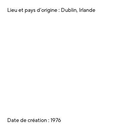
Lieu et pays d’origine : Dublin, Irlande
Date de création : 1976