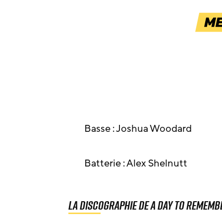
Basse : Joshua Woodard
Batterie : Alex Shelnutt
La discographie de A Day To Rememb