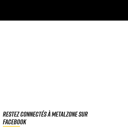
Restez connectés à MetalZone sur
Facebook