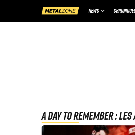
NEWS
CHRONIQUE
A Day To Remember : Les