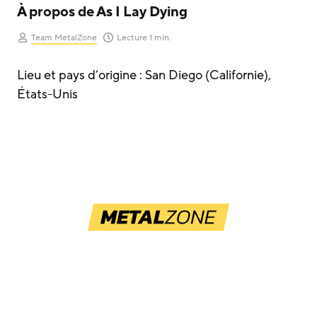
À propos de As I Lay Dying
Team MetalZone
Lecture 1 min.
Lieu et pays d’origine : San Diego (Californie),
États-Unis