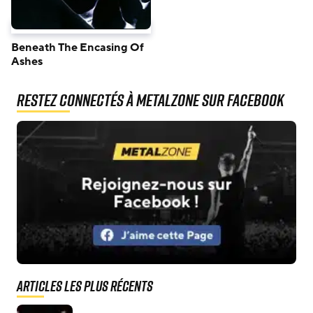
Beneath The Encasing Of
Ashes
Restez connectés à MetalZone sur Facebook
Articles les plus récents