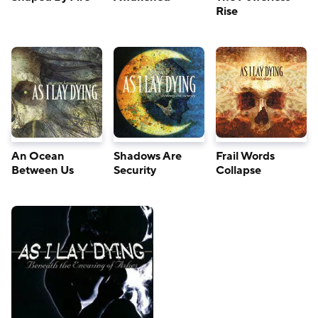
Rise
An Ocean
Shadows Are
Frail Words
Between Us
Security
Collapse