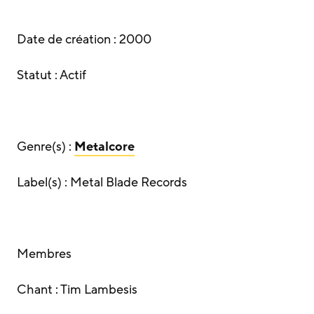
Date de création : 2000
Statut : Actif
Genre(s) :
Metalcore
Label(s) : Metal Blade Records
Membres
Chant : Tim Lambesis