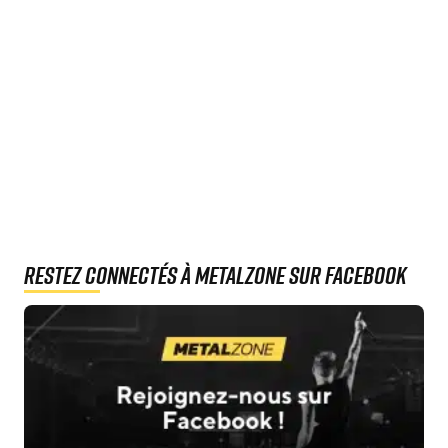
Restez connectés à MetalZone sur Facebook