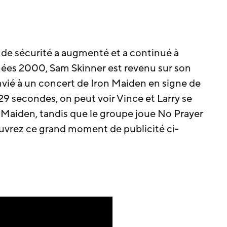
e de sécurité a augmenté et a continué à
ées 2000, Sam Skinner est revenu sur son
 convié à un concert de Iron Maiden en signe de
 29 secondes, on peut voir Vince et Larry se
n Maiden, tandis que le groupe joue No Prayer
ouvrez ce grand moment de publicité ci-