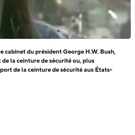
 de cabinet du président George H.W. Bush,
 de la ceinture de sécurité ou, plus
port de la ceinture de sécurité aux États-