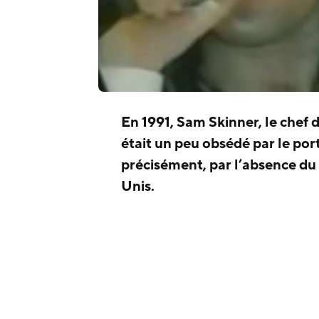
En 1991, Sam Skinner, le chef
était un peu obsédé par le port
précisément, par l’absence du 
Unis.