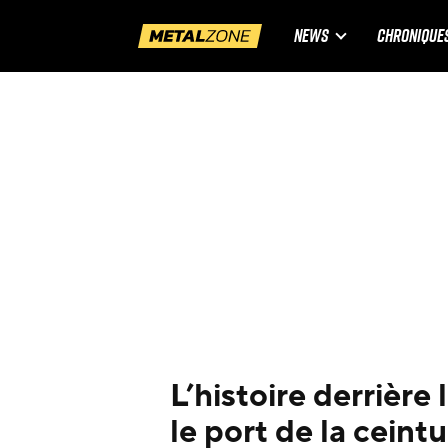
NEWS
CHRONIQUE
L’histoire derrière
le port de la ceint