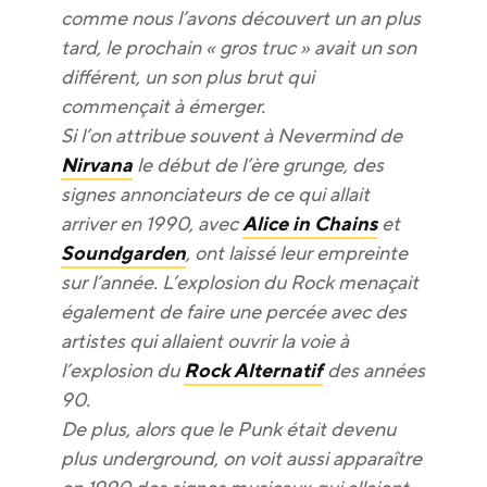
comme nous l’avons découvert un an plus
tard, le prochain « gros truc » avait un son
différent, un son plus brut qui
commençait à émerger.
Si l’on attribue souvent à Nevermind de
Nirvana
le début de l’ère grunge, des
signes annonciateurs de ce qui allait
arriver en 1990, avec
Alice in Chains
et
Soundgarden
, ont laissé leur empreinte
sur l’année. L’explosion du Rock menaçait
également de faire une percée avec des
artistes qui allaient ouvrir la voie à
l’explosion du
Rock Alternatif
des années
90.
De plus, alors que le Punk était devenu
plus underground, on voit aussi apparaître