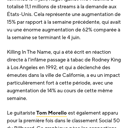
totalisé 11,1 millions de streams à la demande aux
États-Unis. Cela représente une augmentation de
15% par rapport à la semaine précédente, qui avait
vu une énorme augmentation de 62% comparée à
la semaine se terminant le 4 juin.
Killing In The Name, qui a été écrit en réaction
directe à l’infâme passage à tabac de Rodney King
à Los Angeles en 1992, et qui a déclenché des
émeutes dans la ville de Californie, a eu un impact
particulièrement fort à cette période, avec une
augmentation de 14% au cours de cette même
semaine.
Le guitariste
Tom Morello
est également apparu
pour la première fois dans le classement Social 50