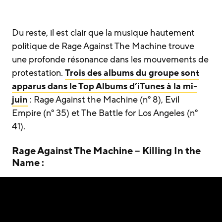
Du reste, il est clair que la musique hautement
politique de Rage Against The Machine trouve
une profonde résonance dans les mouvements de
protestation.
Trois des albums du groupe sont
apparus dans le Top Albums d’iTunes à la mi-
juin
: Rage Against the Machine (n° 8), Evil
Empire (n° 35) et The Battle for Los Angeles (n°
41).
Rage Against The Machine – Killing In the
Name :