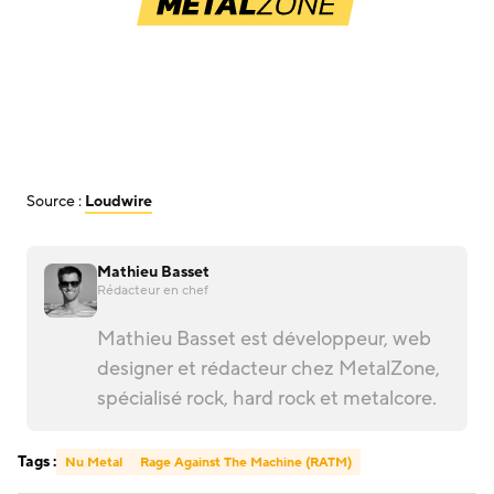
Source :
Loudwire
Mathieu Basset
Rédacteur en chef
Mathieu Basset est développeur, web
designer et rédacteur chez MetalZone,
spécialisé rock, hard rock et metalcore.
Tags :
Nu Metal
Rage Against The Machine (RATM)