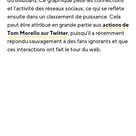
du Billboard. Ce graphique pèse les connections
et l’activité des réseaux sociaux, ce qui se reflète
ensuite dans un classement de puissance. Cela
peut être attribué en grande partie aux
actions de
Tom Morello sur Twitter
, puisqu’il a récemment
répondu sauvagement à des fans ignorants et que
ces interactions ont fait le tour du web.