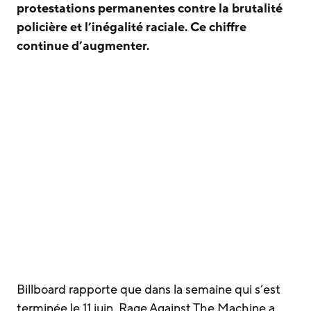
protestations permanentes contre la brutalité
policière et l’inégalité raciale. Ce chiffre
continue d’augmenter.
Billboard rapporte que dans la semaine qui s’est
terminée le 11 juin, Rage Against The Machine a