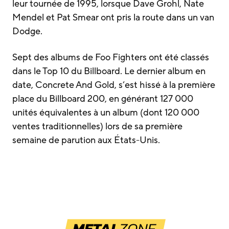
leur tournée de 1995, lorsque Dave Grohl, Nate
Mendel et Pat Smear ont pris la route dans un van
Dodge.
Sept des albums de Foo Fighters ont été classés
dans le Top 10 du Billboard. Le dernier album en
date, Concrete And Gold, s’est hissé à la première
place du Billboard 200, en générant 127 000
unités équivalentes à un album (dont 120 000
ventes traditionnelles) lors de sa première
semaine de parution aux États-Unis.