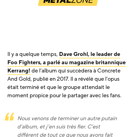
Il y a quelque temps,
Dave Grohl, le leader de
Foo Fighters, a parlé au magazine britannique
Kerrang!
de l’album qui succèdera à Concrete
And Gold, publié en 2017. Il a révélé que l’opus
était terminé et que le groupe attendait le
moment propice pour le partager avec les fans.
Nous venons de terminer un autre putain
d’album, et j’en suis très fier. C’est
différent de tout ce que nous avons fait