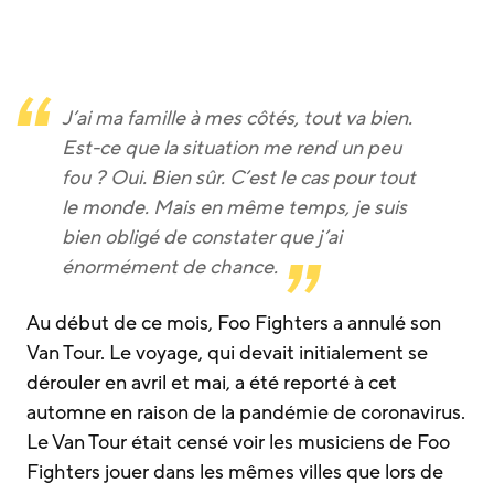
J’ai ma famille à mes côtés, tout va bien.
Est-ce que la situation me rend un peu
fou ? Oui. Bien sûr. C’est le cas pour tout
le monde. Mais en même temps, je suis
bien obligé de constater que j’ai
énormément de chance.
Au début de ce mois, Foo Fighters a annulé son
Van Tour. Le voyage, qui devait initialement se
dérouler en avril et mai, a été reporté à cet
automne en raison de la pandémie de coronavirus.
Le Van Tour était censé voir les musiciens de Foo
Fighters jouer dans les mêmes villes que lors de