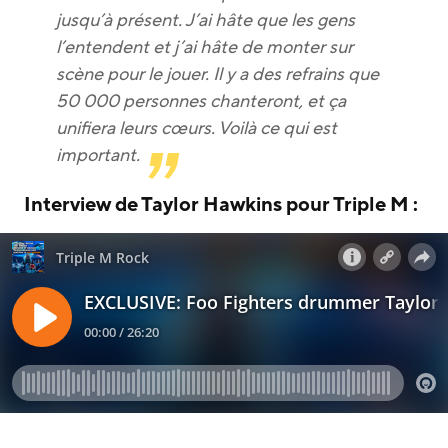
jusqu’à présent. J’ai hâte que les gens
l’entendent et j’ai hâte de monter sur
scène pour le jouer. Il y a des refrains que
50 000 personnes chanteront, et ça
unifiera leurs cœurs. Voilà ce qui est
important.
Interview de Taylor Hawkins pour Triple M :