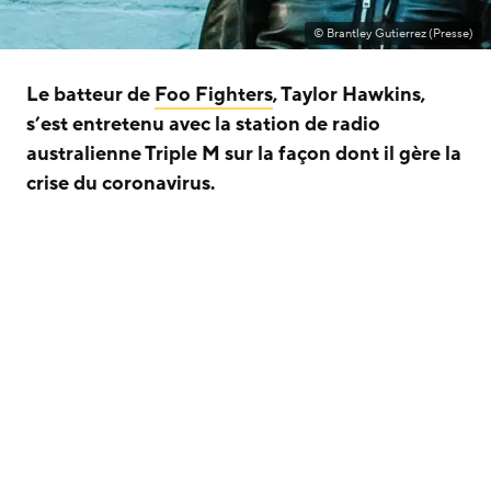
© Brantley Gutierrez (Presse)
Le batteur de
Foo Fighters
, Taylor Hawkins,
s’est entretenu avec la station de radio
australienne Triple M sur la façon dont il gère la
crise du coronavirus.