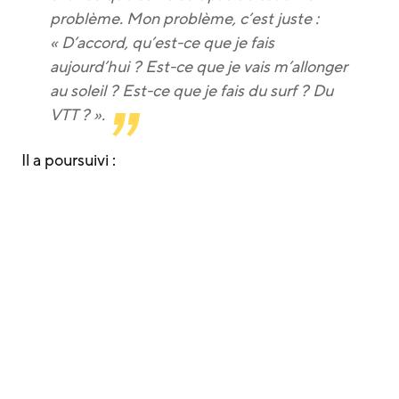
problème. Mon problème, c’est juste :
« D’accord, qu’est-ce que je fais
aujourd’hui ? Est-ce que je vais m’allonger
au soleil ? Est-ce que je fais du surf ? Du
VTT ? ».
Il a poursuivi :