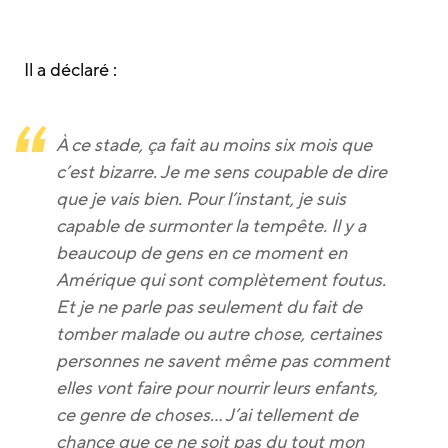
Il a déclaré :
À ce stade, ça fait au moins six mois que
c’est bizarre. Je me sens coupable de dire
que je vais bien. Pour l’instant, je suis
capable de surmonter la tempête. Il y a
beaucoup de gens en ce moment en
Amérique qui sont complètement foutus.
Et je ne parle pas seulement du fait de
tomber malade ou autre chose, certaines
personnes ne savent même pas comment
elles vont faire pour nourrir leurs enfants,
ce genre de choses… J’ai tellement de
chance que ce ne soit pas du tout mon