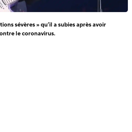
ctions sévères » qu’il a subies après avoir
ontre le coronavirus.