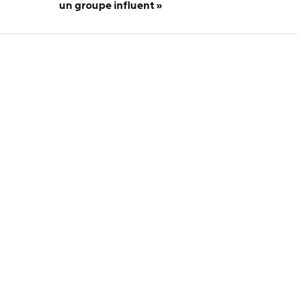
un groupe influent »