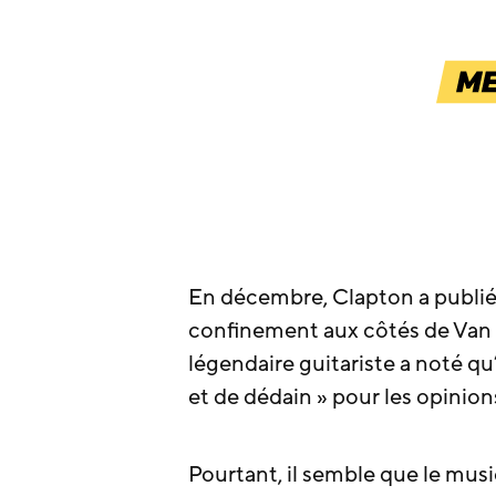
En décembre, Clapton a publié 
confinement aux côtés de Van M
légendaire guitariste a noté qu
et de dédain » pour les opinion
Pourtant, il semble que le musi