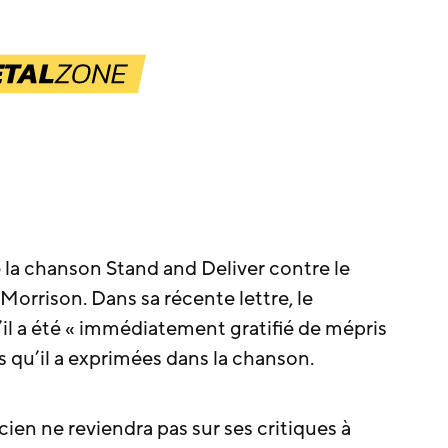
la chanson Stand and Deliver contre le
orrison. Dans sa récente lettre, le
’il a été « immédiatement gratifié de mépris
s qu’il a exprimées dans la chanson.
cien ne reviendra pas sur ses critiques à