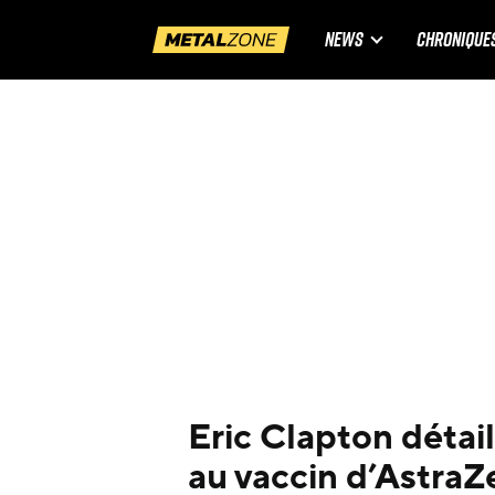
NEWS
CHRONIQUE
Eric Clapton détail
au vaccin d’Astra