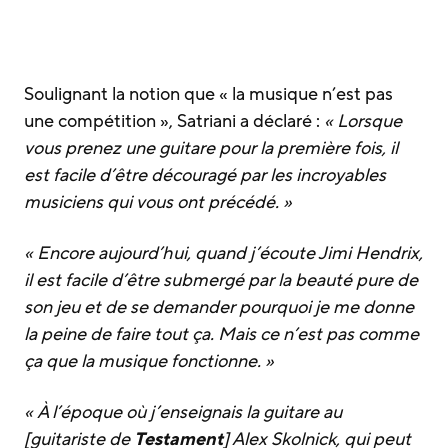
Soulignant la notion que « la musique n’est pas
une compétition », Satriani a déclaré :
« Lorsque
vous prenez une guitare pour la première fois, il
est facile d’être découragé par les incroyables
musiciens qui vous ont précédé. »
« Encore aujourd’hui, quand j’écoute Jimi Hendrix,
il est facile d’être submergé par la beauté pure de
son jeu et de se demander pourquoi je me donne
la peine de faire tout ça. Mais ce n’est pas comme
ça que la musique fonctionne. »
« À l’époque où j’enseignais la guitare au
[guitariste de
Testament
] Alex Skolnick, qui peut