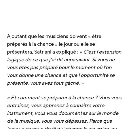
Ajoutant que les musiciens doivent « être
préparés à la chance » le jour où elle se
présentera, Satriani a expliqué :
« C’est l’extension
logique de ce que j’ai dit auparavant. Si vous ne
vous êtes pas préparé pour le moment où l’on
vous donne une chance et que l’opportunité se
présente, vous avez tout gâché. »
« Et comment se préparer à la chance ? Vous vous
entraînez, vous apprenez à connaître votre
instrument, vous vous documentez sur le monde
de la musique, vous vous dépassez. Parce que
lorsque ce coup de fil qui change la vie arrive, ou