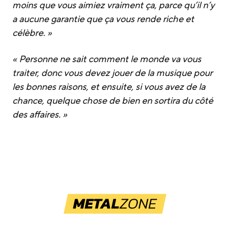
moins que vous aimiez vraiment ça, parce qu’il n’y
a aucune garantie que ça vous rende riche et
célèbre. »
« Personne ne sait comment le monde va vous
traiter, donc vous devez jouer de la musique pour
les bonnes raisons, et ensuite, si vous avez de la
chance, quelque chose de bien en sortira du côté
des affaires. »