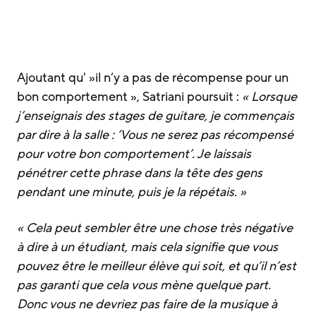
Ajoutant qu' »il n’y a pas de récompense pour un
bon comportement », Satriani poursuit :
« Lorsque
j’enseignais des stages de guitare, je commençais
par dire à la salle : ‘Vous ne serez pas récompensé
pour votre bon comportement’. Je laissais
pénétrer cette phrase dans la tête des gens
pendant une minute, puis je la répétais. »
« Cela peut sembler être une chose très négative
à dire à un étudiant, mais cela signifie que vous
pouvez être le meilleur élève qui soit, et qu’il n’est
pas garanti que cela vous mène quelque part.
Donc vous ne devriez pas faire de la musique à