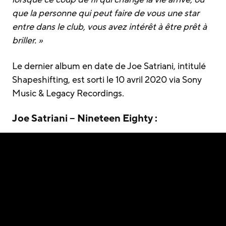
que la personne qui peut faire de vous une star
entre dans le club, vous avez intérêt à être prêt à
briller. »
Le dernier album en date de Joe Satriani, intitulé
Shapeshifting, est sorti le 10 avril 2020 via Sony
Music & Legacy Recordings.
Joe Satriani – Nineteen Eighty :