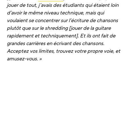
jouer de tout, j’avais des étudiants qui étaient loin
d’avoir le même niveau technique, mais qui
voulaient se concentrer sur l’écriture de chansons
plutôt que sur le shredding [jouer de la guitare
rapidement et techniquement]. Et ils ont fait de
grandes carrières en écrivant des chansons.
Acceptez vos limites, trouvez votre propre voie, et
amusez-vous. »