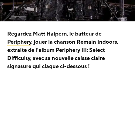
Regardez Matt Halpern, le batteur de
Periphery
, jouer la chanson Remain Indoors,
extraite de l’album Periphery III: Select
Difficulty, avec sa nouvelle caisse claire
signature qui claque ci-dessous !