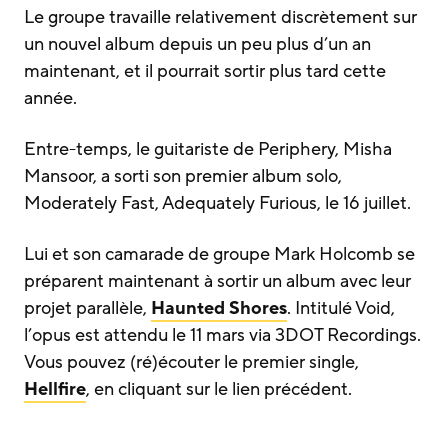
Le groupe travaille relativement discrètement sur
un nouvel album depuis un peu plus d’un an
maintenant, et il pourrait sortir plus tard cette
année.
Entre-temps, le guitariste de Periphery, Misha
Mansoor, a sorti son premier album solo,
Moderately Fast, Adequately Furious, le 16 juillet.
Lui et son camarade de groupe Mark Holcomb se
préparent maintenant à sortir un album avec leur
projet parallèle,
Haunted Shores
. Intitulé Void,
l’opus est attendu le 11 mars via 3DOT Recordings.
Vous pouvez (ré)écouter le premier single,
Hellfire
, en cliquant sur le lien précédent.