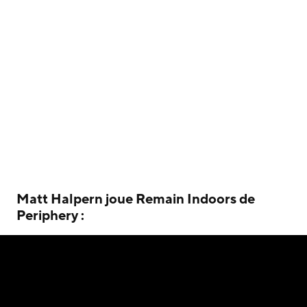
Matt Halpern joue Remain Indoors de
Periphery :