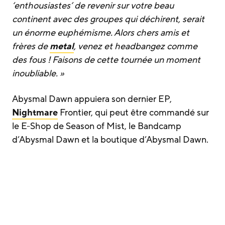
‘enthousiastes’ de revenir sur votre beau
continent avec des groupes qui déchirent, serait
un énorme euphémisme. Alors chers amis et
frères de
metal
, venez et headbangez comme
des fous ! Faisons de cette tournée un moment
inoubliable. »
Abysmal Dawn appuiera son dernier EP,
Nightmare
Frontier, qui peut être commandé sur
le E-Shop de Season of Mist, le Bandcamp
d’Abysmal Dawn et la boutique d’Abysmal Dawn.