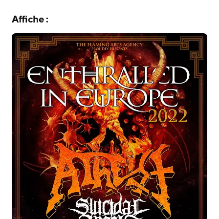
Affiche :