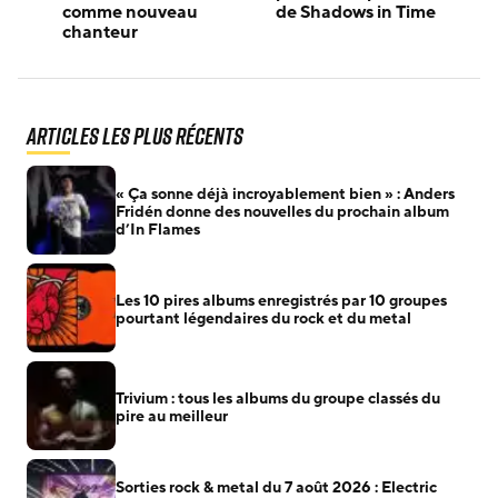
comme nouveau
de Shadows in Time
chanteur
Articles les plus récents
« Ça sonne déjà incroyablement bien » : Anders
Fridén donne des nouvelles du prochain album
d’In Flames
Les 10 pires albums enregistrés par 10 groupes
pourtant légendaires du rock et du metal
Trivium : tous les albums du groupe classés du
pire au meilleur
Sorties rock & metal du 7 août 2026 : Electric