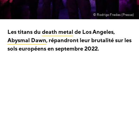
© Rodrigo Fredes (Presse)
Les titans du
death metal
de Los Angeles,
Abysmal Dawn
, répandront leur brutalité sur les
sols européens en septembre 2022.