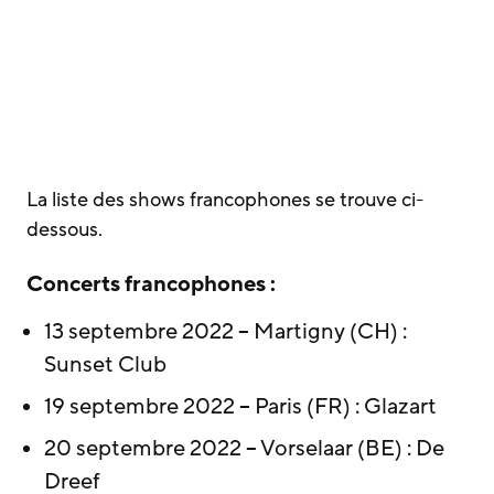
La liste des shows francophones se trouve ci-
dessous.
Concerts francophones :
13 septembre 2022 – Martigny (CH) :
Sunset Club
19 septembre 2022 – Paris (FR) : Glazart
20 septembre 2022 – Vorselaar (BE) : De
Dreef